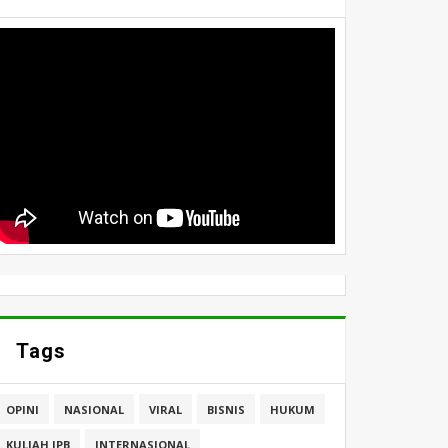
Tags
OPINI
NASIONAL
VIRAL
BISNIS
HUKUM
KULIAH IPB
INTERNASIONAL