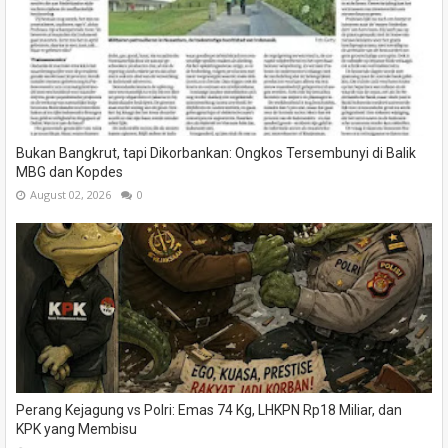
Bukan Bangkrut, tapi Dikorbankan: Ongkos Tersembunyi di Balik
MBG dan Kopdes
August 02, 2026
0
Perang Kejagung vs Polri: Emas 74 Kg, LHKPN Rp18 Miliar, dan
KPK yang Membisu