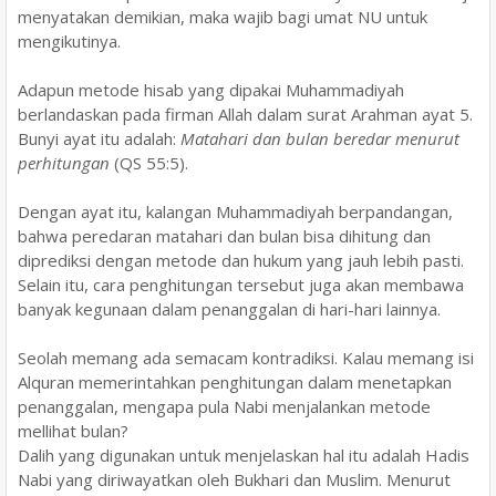
menyatakan demikian, maka wajib bagi umat NU untuk
mengikutinya.
Adapun metode hisab yang dipakai Muhammadiyah
berlandaskan pada firman Allah dalam surat Arahman ayat 5.
Bunyi ayat itu adalah:
Matahari dan bulan beredar menurut
perhitungan
(QS 55:5).
Dengan ayat itu, kalangan Muhammadiyah berpandangan,
bahwa peredaran matahari dan bulan bisa dihitung dan
diprediksi dengan metode dan hukum yang jauh lebih pasti.
Selain itu, cara penghitungan tersebut juga akan membawa
banyak kegunaan dalam penanggalan di hari-hari lainnya.
Seolah memang ada semacam kontradiksi. Kalau memang isi
Alquran memerintahkan penghitungan dalam menetapkan
penanggalan, mengapa pula Nabi menjalankan metode
mellihat bulan?
Dalih yang digunakan untuk menjelaskan hal itu adalah Hadis
Nabi yang diriwayatkan oleh Bukhari dan Muslim. Menurut