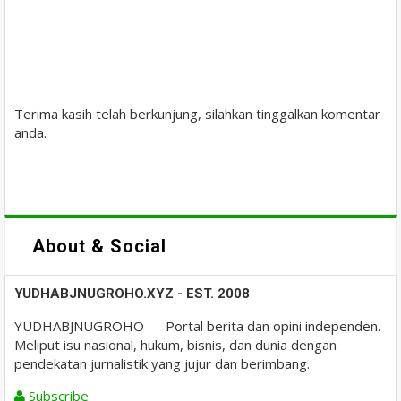
Terima kasih telah berkunjung, silahkan tinggalkan komentar
anda.
About & Social
YUDHABJNUGROHO.XYZ - EST. 2008
YUDHABJNUGROHO — Portal berita dan opini independen.
Meliput isu nasional, hukum, bisnis, dan dunia dengan
pendekatan jurnalistik yang jujur dan berimbang.
Subscribe