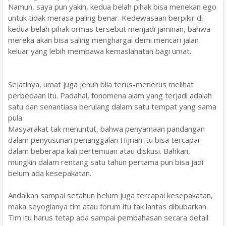
Namun, saya pun yakin, kedua belah pihak bisa menekan ego
untuk tidak merasa paling benar. Kedewasaan berpikir di
kedua belah pihak ormas tersebut menjadi jaminan, bahwa
mereka akan bisa saling menghargai demi mencari jalan
keluar yang lebih membawa kemaslahatan bagi umat.
Sejatinya, umat juga jenuh bila terus-menerus melihat
perbedaan itu. Padahal, fonomena alam yang terjadi adalah
satu dan senantiasa berulang dalam satu tempat yang sama
pula.
Masyarakat tak menuntut, bahwa penyamaan pandangan
dalam penyusunan penanggalan Hijriah itu bisa tercapai
dalam beberapa kali pertemuan atau diskusi. Bahkan,
mungkin dalam rentang satu tahun pertama pun bisa jadi
belum ada kesepakatan.
Andaikan sampai setahun belum juga tercapai kesepakatan,
maka seyogianya tim atau forum itu tak lantas dibubarkan.
Tim itu harus tetap ada sampai pembahasan secara detail