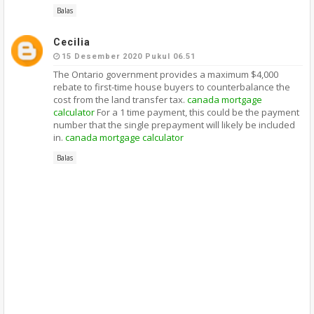
Balas
Cecilia
15 Desember 2020 Pukul 06.51
The Ontario government provides a maximum $4,000
rebate to first-time house buyers to counterbalance the
cost from the land transfer tax.
canada mortgage
calculator
For a 1 time payment, this could be the payment
number that the single prepayment will likely be included
in.
canada mortgage calculator
Balas