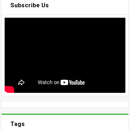
Subscribe Us
Tags