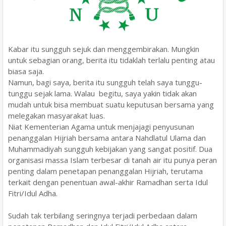
Kabar itu sungguh sejuk dan menggembirakan. Mungkin
untuk sebagian orang, berita itu tidaklah terlalu penting atau
biasa saja.
Namun, bagi saya, berita itu sungguh telah saya tunggu-
tunggu sejak lama. Walau begitu, saya yakin tidak akan
mudah untuk bisa membuat suatu keputusan bersama yang
melegakan masyarakat luas.
Niat Kementerian Agama untuk menjajagi penyusunan
penanggalan Hijriah bersama antara Nahdlatul Ulama dan
Muhammadiyah sungguh kebijakan yang sangat positif. Dua
organisasi massa Islam terbesar di tanah air itu punya peran
penting dalam penetapan penanggalan Hijriah, terutama
terkait dengan penentuan awal-akhir Ramadhan serta Idul
Fitri/Idul Adha.
Sudah tak terbilang seringnya terjadi perbedaan dalam