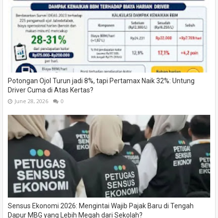
Potongan Ojol Turun jadi 8%, tapi Pertamax Naik 32%: Untung
Driver Cuma di Atas Kertas?
June 28, 2026
0
Sensus Ekonomi 2026: Mengintai Wajib Pajak Baru di Tengah
Dapur MBG yang Lebih Megah dari Sekolah?