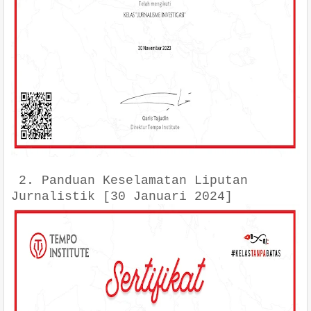
2. Panduan Keselamatan Liputan
Jurnalistik [30 Januari 2024]