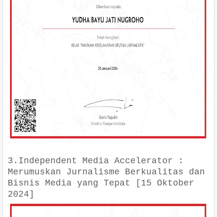
3.Independent Media Accelerator :
Merumuskan Jurnalisme Berkualitas dan
Bisnis Media yang Tepat [15 Oktober
2024]