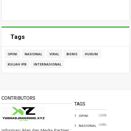
Tags
OPINI
NASIONAL
VIRAL
BISNIS
HUKUM
KULIAH IPB
INTERNASIONAL
CONTRIBUTORS
TAGS
(220)
OPINI
(205)
NASIONAL
Informasi Iklan dan Media Partner :