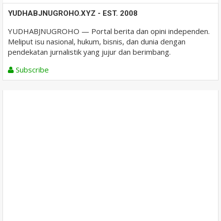
YUDHABJNUGROHO.XYZ - EST. 2008
YUDHABJNUGROHO — Portal berita dan opini independen.
Meliput isu nasional, hukum, bisnis, dan dunia dengan
pendekatan jurnalistik yang jujur dan berimbang.
Subscribe