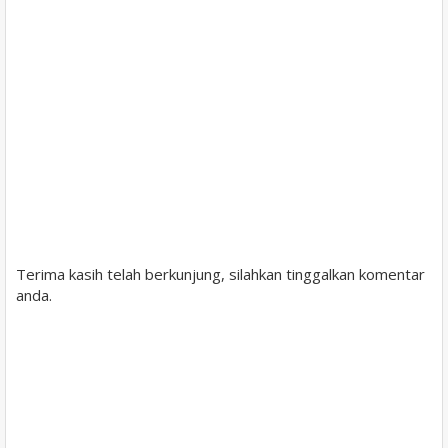
Terima kasih telah berkunjung, silahkan tinggalkan komentar
anda.