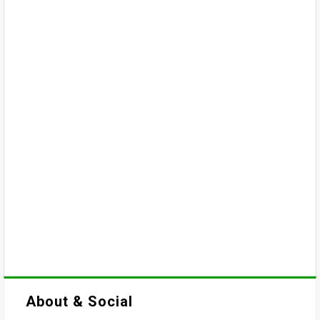
About & Social