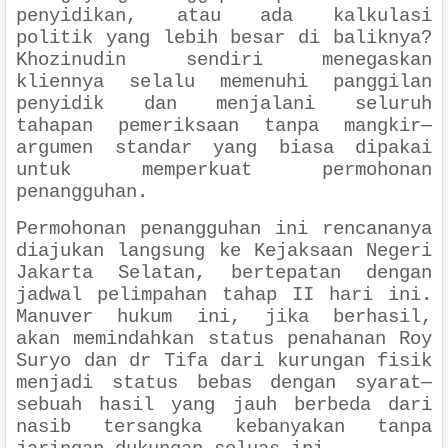
penyidikan, atau ada kalkulasi
politik yang lebih besar di baliknya?
Khozinudin sendiri menegaskan
kliennya selalu memenuhi panggilan
penyidik dan menjalani seluruh
tahapan pemeriksaan tanpa mangkir—
argumen standar yang biasa dipakai
untuk memperkuat permohonan
penangguhan.
Permohonan penangguhan ini rencananya
diajukan langsung ke Kejaksaan Negeri
Jakarta Selatan, bertepatan dengan
jadwal pelimpahan tahap II hari ini.
Manuver hukum ini, jika berhasil,
akan memindahkan status penahanan Roy
Suryo dan dr Tifa dari kurungan fisik
menjadi status bebas dengan syarat—
sebuah hasil yang jauh berbeda dari
nasib tersangka kebanyakan tanpa