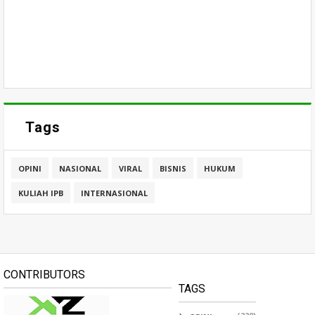
Tags
OPINI
NASIONAL
VIRAL
BISNIS
HUKUM
KULIAH IPB
INTERNASIONAL
CONTRIBUTORS
TAGS