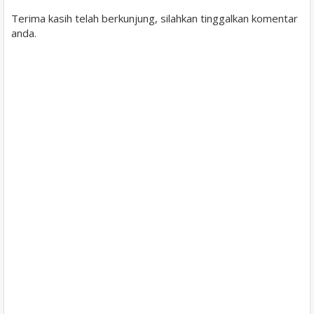
Terima kasih telah berkunjung, silahkan tinggalkan komentar
anda.