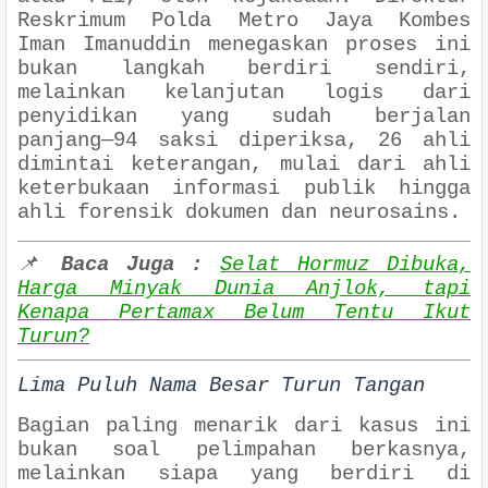
Reskrimum Polda Metro Jaya Kombes
Iman Imanuddin menegaskan proses ini
bukan langkah berdiri sendiri,
melainkan kelanjutan logis dari
penyidikan yang sudah berjalan
panjang—94 saksi diperiksa, 26 ahli
dimintai keterangan, mulai dari ahli
keterbukaan informasi publik hingga
ahli forensik dokumen dan neurosains.
📌
Baca Juga :
Selat Hormuz Dibuka,
Harga Minyak Dunia Anjlok, tapi
Kenapa Pertamax Belum Tentu Ikut
Turun?
Lima Puluh Nama Besar Turun Tangan
Bagian paling menarik dari kasus ini
bukan soal pelimpahan berkasnya,
melainkan siapa yang berdiri di