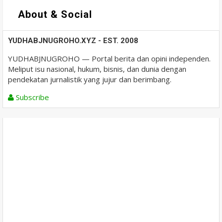
About & Social
YUDHABJNUGROHO.XYZ - EST. 2008
YUDHABJNUGROHO — Portal berita dan opini independen.
Meliput isu nasional, hukum, bisnis, dan dunia dengan
pendekatan jurnalistik yang jujur dan berimbang.
Subscribe