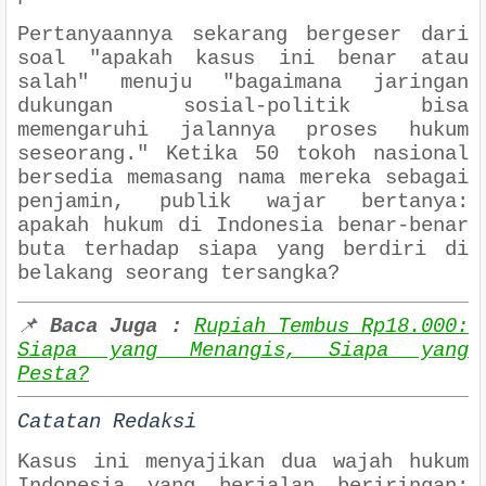
Pertanyaannya sekarang bergeser dari
soal "apakah kasus ini benar atau
salah" menuju "bagaimana jaringan
dukungan sosial-politik bisa
memengaruhi jalannya proses hukum
seseorang." Ketika 50 tokoh nasional
bersedia memasang nama mereka sebagai
penjamin, publik wajar bertanya:
apakah hukum di Indonesia benar-benar
buta terhadap siapa yang berdiri di
belakang seorang tersangka?
📌
Baca Juga :
Rupiah Tembus Rp18.000:
Siapa yang Menangis, Siapa yang
Pesta?
Catatan Redaksi
Kasus ini menyajikan dua wajah hukum