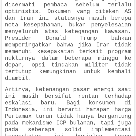
dicermati pembaca sebelum terlalu
optimistis. Dokumen yang diteken AS
dan Iran ini statusnya masih berupa
nota kesepahaman, bukan penyelesaian
menyeluruh atas ketegangan kawasan.
Presiden Donald Trump bahkan
memperingatkan bahwa jika Iran tidak
memenuhi kesepakatan terkait program
nuklirnya dalam beberapa minggu ke
depan, opsi tindakan militer tidak
tertutup kemungkinan untuk kembali
diambil.
Artinya, ketenangan pasar energi saat
ini masih bersifat rentan terhadap
eskalasi baru. Bagi konsumen di
Indonesia, ini berarti harapan harga
Pertamax turun tidak hanya bergantung
pada mekanisme ICP bulanan, tapi juga
pada seberapa solid implementasi