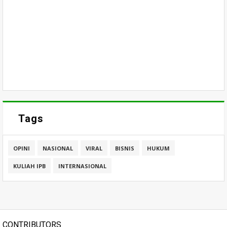
Tags
OPINI
NASIONAL
VIRAL
BISNIS
HUKUM
KULIAH IPB
INTERNASIONAL
CONTRIBUTORS