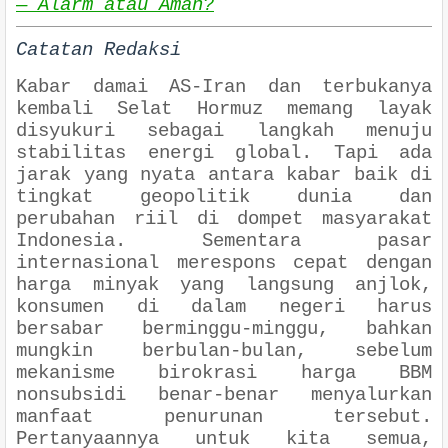
— Alarm atau Aman?
Catatan Redaksi
Kabar damai AS-Iran dan terbukanya
kembali Selat Hormuz memang layak
disyukuri sebagai langkah menuju
stabilitas energi global. Tapi ada
jarak yang nyata antara kabar baik di
tingkat geopolitik dunia dan
perubahan riil di dompet masyarakat
Indonesia. Sementara pasar
internasional merespons cepat dengan
harga minyak yang langsung anjlok,
konsumen di dalam negeri harus
bersabar berminggu-minggu, bahkan
mungkin berbulan-bulan, sebelum
mekanisme birokrasi harga BBM
nonsubsidi benar-benar menyalurkan
manfaat penurunan tersebut.
Pertanyaannya untuk kita semua,