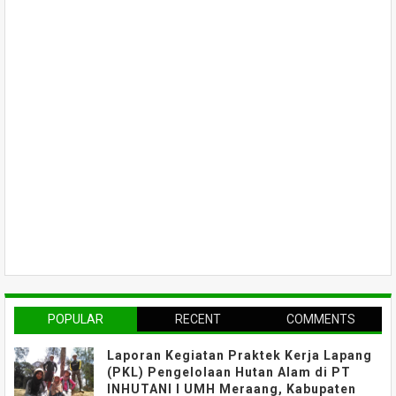
POPULAR
RECENT
COMMENTS
Laporan Kegiatan Praktek Kerja Lapang
(PKL) Pengelolaan Hutan Alam di PT
INHUTANI I UMH Meraang, Kabupaten