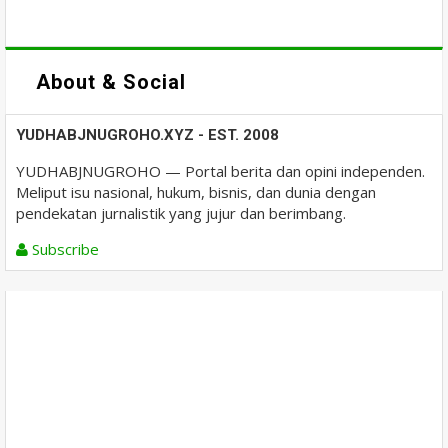
About & Social
YUDHABJNUGROHO.XYZ - EST. 2008
YUDHABJNUGROHO — Portal berita dan opini independen.
Meliput isu nasional, hukum, bisnis, dan dunia dengan
pendekatan jurnalistik yang jujur dan berimbang.
Subscribe