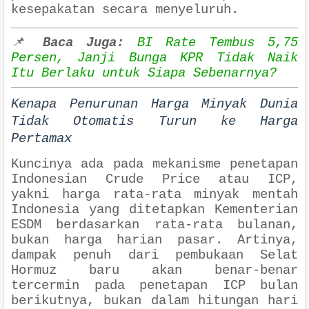
kesepakatan secara menyeluruh.
📌
Baca Juga:
BI Rate Tembus 5,75
Persen, Janji Bunga KPR Tidak Naik
Itu Berlaku untuk Siapa Sebenarnya?
Kenapa Penurunan Harga Minyak Dunia
Tidak Otomatis Turun ke Harga
Pertamax
Kuncinya ada pada mekanisme penetapan
Indonesian Crude Price atau ICP,
yakni harga rata-rata minyak mentah
Indonesia yang ditetapkan Kementerian
ESDM berdasarkan rata-rata bulanan,
bukan harga harian pasar. Artinya,
dampak penuh dari pembukaan Selat
Hormuz baru akan benar-benar
tercermin pada penetapan ICP bulan
berikutnya, bukan dalam hitungan hari