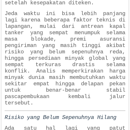
setelah kesepakatan diteken.
Jeda waktu ini bisa lebih panjang
lagi karena beberapa faktor teknis di
lapangan, mulai dari antrean kapal
tanker yang sempat menumpuk selama
masa blokade, premi asuransi
pengiriman yang masih tinggi akibat
risiko yang belum sepenuhnya reda,
hingga persediaan minyak global yang
sempat terkuras drastis selama
konflik. Analis memperkirakan harga
minyak dunia masih membutuhkan waktu
sekitar empat hingga delapan pekan
untuk benar-benar stabil
pascapembukaan kembali jalur
tersebut.
Risiko yang Belum Sepenuhnya Hilang
Ada satu hal lagi yang patut