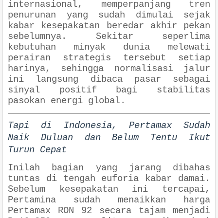
internasional, memperpanjang tren
penurunan yang sudah dimulai sejak
kabar kesepakatan beredar akhir pekan
sebelumnya. Sekitar seperlima
kebutuhan minyak dunia melewati
perairan strategis tersebut setiap
harinya, sehingga normalisasi jalur
ini langsung dibaca pasar sebagai
sinyal positif bagi stabilitas
pasokan energi global.
Tapi di Indonesia, Pertamax Sudah
Naik Duluan dan Belum Tentu Ikut
Turun Cepat
Inilah bagian yang jarang dibahas
tuntas di tengah euforia kabar damai.
Sebelum kesepakatan ini tercapai,
Pertamina sudah menaikkan harga
Pertamax RON 92 secara tajam menjadi