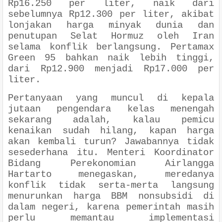
Rp16.250 per liter, naik dari
sebelumnya Rp12.300 per liter, akibat
lonjakan harga minyak dunia dan
penutupan Selat Hormuz oleh Iran
selama konflik berlangsung. Pertamax
Green 95 bahkan naik lebih tinggi,
dari Rp12.900 menjadi Rp17.000 per
liter.
Pertanyaan yang muncul di kepala
jutaan pengendara kelas menengah
sekarang adalah, kalau pemicu
kenaikan sudah hilang, kapan harga
akan kembali turun? Jawabannya tidak
sesederhana itu. Menteri Koordinator
Bidang Perekonomian Airlangga
Hartarto menegaskan, meredanya
konflik tidak serta-merta langsung
menurunkan harga BBM nonsubsidi di
dalam negeri, karena pemerintah masih
perlu memantau implementasi