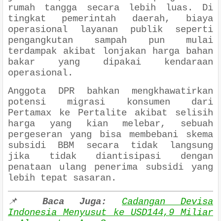
rumah tangga secara lebih luas. Di
tingkat pemerintah daerah, biaya
operasional layanan publik seperti
pengangkutan sampah pun mulai
terdampak akibat lonjakan harga bahan
bakar yang dipakai kendaraan
operasional.
Anggota DPR bahkan mengkhawatirkan
potensi migrasi konsumen dari
Pertamax ke Pertalite akibat selisih
harga yang kian melebar, sebuah
pergeseran yang bisa membebani skema
subsidi BBM secara tidak langsung
jika tidak diantisipasi dengan
penataan ulang penerima subsidi yang
lebih tepat sasaran.
📌
Baca Juga:
Cadangan Devisa
Indonesia Menyusut ke USD144,9 Miliar