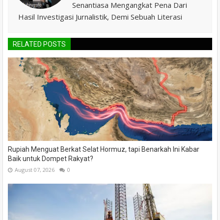
Senantiasa Mengangkat Pena Dari
Hasil Investigasi Jurnalistik, Demi Sebuah Literasi
RELATED POSTS
Rupiah Menguat Berkat Selat Hormuz, tapi Benarkah Ini Kabar
Baik untuk Dompet Rakyat?
August 07, 2026
0