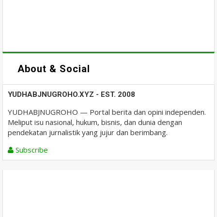
About & Social
YUDHABJNUGROHO.XYZ - EST. 2008
YUDHABJNUGROHO — Portal berita dan opini independen.
Meliput isu nasional, hukum, bisnis, dan dunia dengan
pendekatan jurnalistik yang jujur dan berimbang.
Subscribe