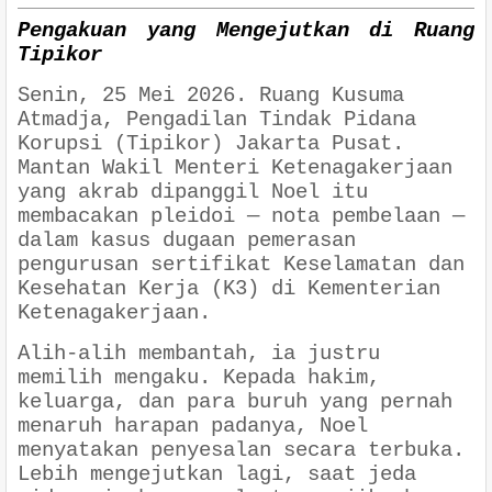
Pengakuan yang Mengejutkan di Ruang
Tipikor
Senin, 25 Mei 2026. Ruang Kusuma
Atmadja, Pengadilan Tindak Pidana
Korupsi (Tipikor) Jakarta Pusat.
Mantan Wakil Menteri Ketenagakerjaan
yang akrab dipanggil Noel itu
membacakan pleidoi — nota pembelaan —
dalam kasus dugaan pemerasan
pengurusan sertifikat Keselamatan dan
Kesehatan Kerja (K3) di Kementerian
Ketenagakerjaan.
Alih-alih membantah, ia justru
memilih mengaku. Kepada hakim,
keluarga, dan para buruh yang pernah
menaruh harapan padanya, Noel
menyatakan penyesalan secara terbuka.
Lebih mengejutkan lagi, saat jeda