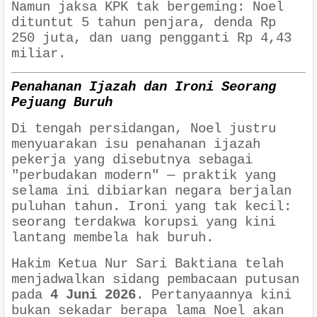
Namun jaksa KPK tak bergeming: Noel
dituntut 5 tahun penjara, denda Rp
250 juta, dan uang pengganti Rp 4,43
miliar.
Penahanan Ijazah dan Ironi Seorang
Pejuang Buruh
Di tengah persidangan, Noel justru
menyuarakan isu penahanan ijazah
pekerja yang disebutnya sebagai
"perbudakan modern" — praktik yang
selama ini dibiarkan negara berjalan
puluhan tahun. Ironi yang tak kecil:
seorang terdakwa korupsi yang kini
lantang membela hak buruh.
Hakim Ketua Nur Sari Baktiana telah
menjadwalkan sidang pembacaan putusan
pada
4 Juni 2026
. Pertanyaannya kini
bukan sekadar berapa lama Noel akan