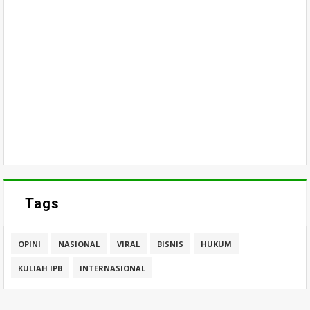
Tags
OPINI
NASIONAL
VIRAL
BISNIS
HUKUM
KULIAH IPB
INTERNASIONAL