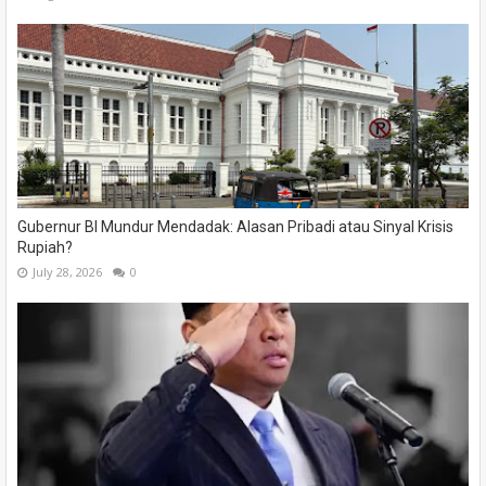
Gubernur BI Mundur Mendadak: Alasan Pribadi atau Sinyal Krisis
Rupiah?
July 28, 2026
0