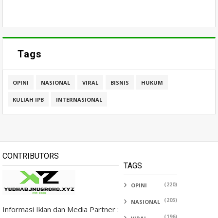
Tags
OPINI
NASIONAL
VIRAL
BISNIS
HUKUM
KULIAH IPB
INTERNASIONAL
CONTRIBUTORS
TAGS
(220)
OPINI
(205)
NASIONAL
Informasi Iklan dan Media Partner :
(196)