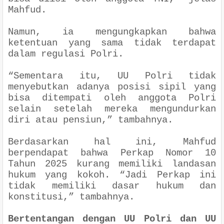
Mahfud.
Namun, ia mengungkapkan bahwa
ketentuan yang sama tidak terdapat
dalam regulasi Polri.
“Sementara itu, UU Polri tidak
menyebutkan adanya posisi sipil yang
bisa ditempati oleh anggota Polri
selain setelah mereka mengundurkan
diri atau pensiun,” tambahnya.
Berdasarkan hal ini, Mahfud
berpendapat bahwa Perkap Nomor 10
Tahun 2025 kurang memiliki landasan
hukum yang kokoh. “Jadi Perkap ini
tidak memiliki dasar hukum dan
konstitusi,” tambahnya.
Bertentangan dengan UU Polri dan UU