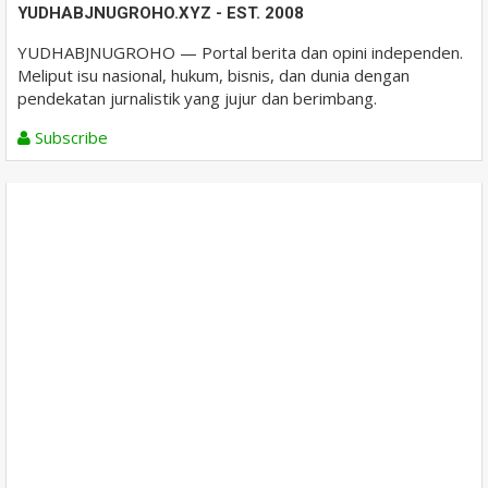
YUDHABJNUGROHO.XYZ - EST. 2008
YUDHABJNUGROHO — Portal berita dan opini independen.
Meliput isu nasional, hukum, bisnis, dan dunia dengan
pendekatan jurnalistik yang jujur dan berimbang.
Subscribe