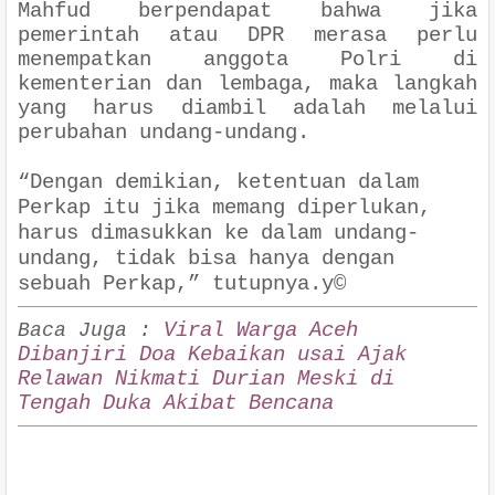
Mahfud berpendapat bahwa jika
pemerintah atau DPR merasa perlu
menempatkan anggota Polri di
kementerian dan lembaga, maka langkah
yang harus diambil adalah melalui
perubahan undang-undang.
“Dengan demikian, ketentuan dalam
Perkap itu jika memang diperlukan,
harus dimasukkan ke dalam undang-
undang, tidak bisa hanya dengan
sebuah Perkap,” tutupnya.y©
Viral Warga Aceh
Baca Juga :
Dibanjiri Doa Kebaikan usai Ajak
Relawan Nikmati Durian Meski di
Tengah Duka Akibat Bencana