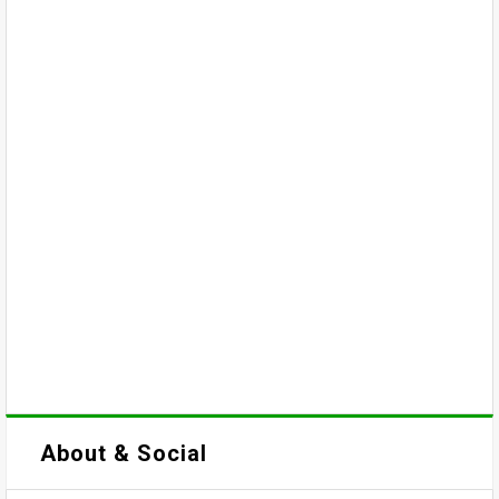
About & Social