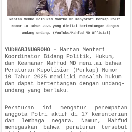
Mantan Menko Polhukam Mahfud MD menyoroti Perkap Polri 
Nomor 10 Tahun 2025 yang dinilai bertentangan dengan 
undang-undang. (YouTube/Mahfud MD Official)
YUDHABJNUGROHO
–
Mantan Menteri
Koordinator Bidang Politik, Hukum,
dan Keamanan Mahfud MD menilai bahwa
Peraturan Kepolisian (Perkap) Nomor
10 Tahun 2025 memiliki masalah hukum
dan dapat bertentangan dengan undang-
undang yang berlaku.
Peraturan ini mengatur penempatan
anggota Polri aktif di 17 kementerian
dan lembaga negara. Namun, Mahfud
menegaskan bahwa peraturan tersebut