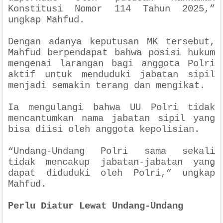
Konstitusi Nomor 114 Tahun 2025,”
ungkap Mahfud.
Dengan adanya keputusan MK tersebut,
Mahfud berpendapat bahwa posisi hukum
mengenai larangan bagi anggota Polri
aktif untuk menduduki jabatan sipil
menjadi semakin terang dan mengikat.
Ia mengulangi bahwa UU Polri tidak
mencantumkan nama jabatan sipil yang
bisa diisi oleh anggota kepolisian.
“Undang-Undang Polri sama sekali
tidak mencakup jabatan-jabatan yang
dapat diduduki oleh Polri,” ungkap
Mahfud.
Perlu Diatur Lewat Undang-Undang