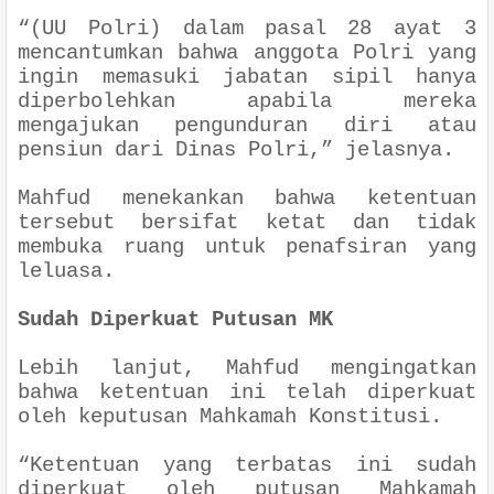
“(UU Polri) dalam pasal 28 ayat 3
mencantumkan bahwa anggota Polri yang
ingin memasuki jabatan sipil hanya
diperbolehkan apabila mereka
mengajukan pengunduran diri atau
pensiun dari Dinas Polri,” jelasnya.
Mahfud menekankan bahwa ketentuan
tersebut bersifat ketat dan tidak
membuka ruang untuk penafsiran yang
leluasa.
Sudah Diperkuat Putusan MK
Lebih lanjut, Mahfud mengingatkan
bahwa ketentuan ini telah diperkuat
oleh keputusan Mahkamah Konstitusi.
“Ketentuan yang terbatas ini sudah
diperkuat oleh putusan Mahkamah