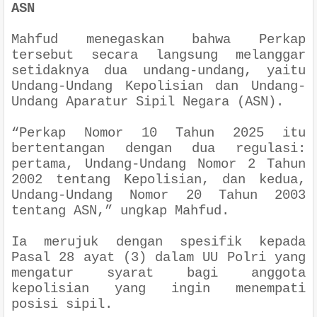
ASN
Mahfud menegaskan bahwa Perkap
tersebut secara langsung melanggar
setidaknya dua undang-undang, yaitu
Undang-Undang Kepolisian dan Undang-
Undang Aparatur Sipil Negara (ASN).
“Perkap Nomor 10 Tahun 2025 itu
bertentangan dengan dua regulasi:
pertama, Undang-Undang Nomor 2 Tahun
2002 tentang Kepolisian, dan kedua,
Undang-Undang Nomor 20 Tahun 2003
tentang ASN,” ungkap Mahfud.
Ia merujuk dengan spesifik kepada
Pasal 28 ayat (3) dalam UU Polri yang
mengatur syarat bagi anggota
kepolisian yang ingin menempati
posisi sipil.