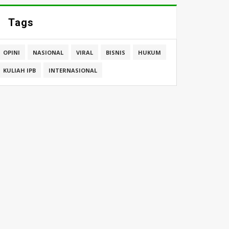
Tags
OPINI
NASIONAL
VIRAL
BISNIS
HUKUM
KULIAH IPB
INTERNASIONAL