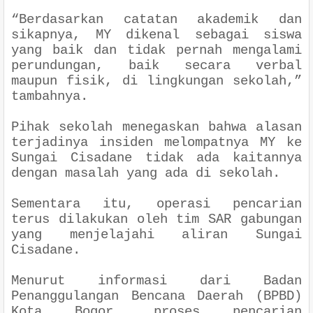
“Berdasarkan catatan akademik dan
sikapnya, MY dikenal sebagai siswa
yang baik dan tidak pernah mengalami
perundungan, baik secara verbal
maupun fisik, di lingkungan sekolah,”
tambahnya.
Pihak sekolah menegaskan bahwa alasan
terjadinya insiden melompatnya MY ke
Sungai Cisadane tidak ada kaitannya
dengan masalah yang ada di sekolah.
Sementara itu, operasi pencarian
terus dilakukan oleh tim SAR gabungan
yang menjelajahi aliran Sungai
Cisadane.
Menurut informasi dari Badan
Penanggulangan Bencana Daerah (BPBD)
Kota Bogor, proses pencarian