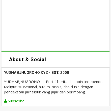
About & Social
YUDHABJNUGROHO.XYZ - EST. 2008
YUDHABJNUGROHO — Portal berita dan opini independen.
Meliput isu nasional, hukum, bisnis, dan dunia dengan
pendekatan jurnalistik yang jujur dan berimbang.
Subscribe