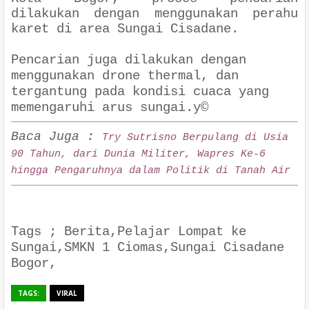
dilakukan dengan menggunakan perahu
karet di area Sungai Cisadane.
Pencarian juga dilakukan dengan
menggunakan drone thermal, dan
tergantung pada kondisi cuaca yang
memengaruhi arus sungai.y©
Baca Juga :
Try Sutrisno Berpulang di Usia
90 Tahun, dari Dunia Militer, Wapres Ke-6
hingga Pengaruhnya dalam Politik di Tanah Air
Tags ; Berita,Pelajar Lompat ke
Sungai,SMKN 1 Ciomas,Sungai Cisadane
Bogor,
TAGS:
VIRAL