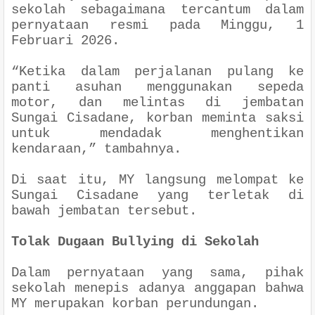
sekolah sebagaimana tercantum dalam
pernyataan resmi pada Minggu, 1
Februari 2026.
“Ketika dalam perjalanan pulang ke
panti asuhan menggunakan sepeda
motor, dan melintas di jembatan
Sungai Cisadane, korban meminta saksi
untuk mendadak menghentikan
kendaraan,” tambahnya.
Di saat itu, MY langsung melompat ke
Sungai Cisadane yang terletak di
bawah jembatan tersebut.
Tolak Dugaan Bullying di Sekolah
Dalam pernyataan yang sama, pihak
sekolah menepis adanya anggapan bahwa
MY merupakan korban perundungan.