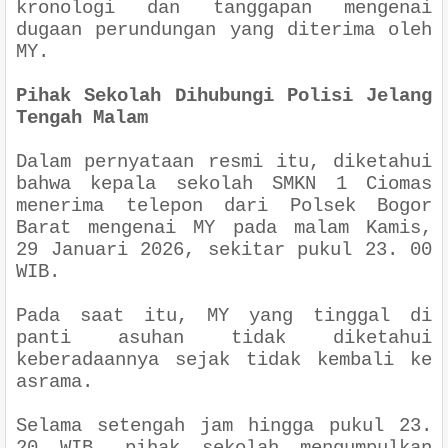
kronologi dan tanggapan mengenai
dugaan perundungan yang diterima oleh
MY.
Pihak Sekolah Dihubungi Polisi Jelang
Tengah Malam
Dalam pernyataan resmi itu, diketahui
bahwa kepala sekolah SMKN 1 Ciomas
menerima telepon dari Polsek Bogor
Barat mengenai MY pada malam Kamis,
29 Januari 2026, sekitar pukul 23. 00
WIB.
Pada saat itu, MY yang tinggal di
panti asuhan tidak diketahui
keberadaannya sejak tidak kembali ke
asrama.
Selama setengah jam hingga pukul 23.