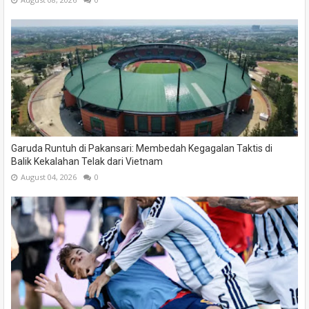
Garuda Runtuh di Pakansari: Membedah Kegagalan Taktis di
Balik Kekalahan Telak dari Vietnam
August 04, 2026
0