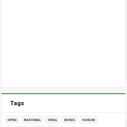
Tags
OPINI
NASIONAL
VIRAL
BISNIS
HUKUM