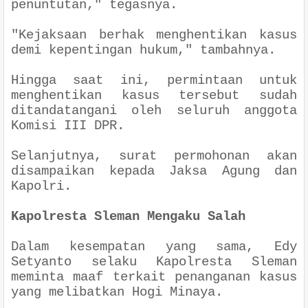
penuntutan," tegasnya.
"Kejaksaan berhak menghentikan kasus
demi kepentingan hukum," tambahnya.
Hingga saat ini, permintaan untuk
menghentikan kasus tersebut sudah
ditandatangani oleh seluruh anggota
Komisi III DPR.
Selanjutnya, surat permohonan akan
disampaikan kepada Jaksa Agung dan
Kapolri.
Kapolresta Sleman Mengaku Salah
Dalam kesempatan yang sama, Edy
Setyanto selaku Kapolresta Sleman
meminta maaf terkait penanganan kasus
yang melibatkan Hogi Minaya.