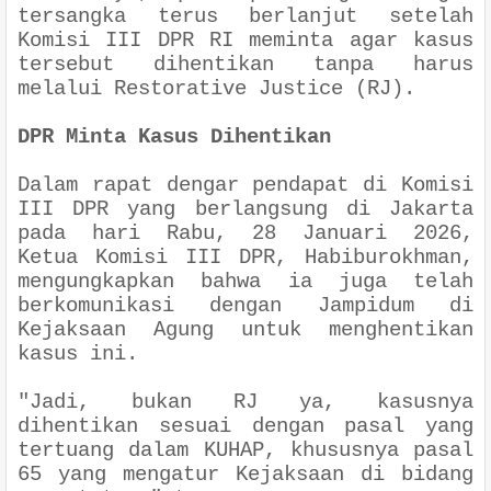
tersangka terus berlanjut setelah
Komisi III DPR RI meminta agar kasus
tersebut dihentikan tanpa harus
melalui Restorative Justice (RJ).
DPR Minta Kasus Dihentikan
Dalam rapat dengar pendapat di Komisi
III DPR yang berlangsung di Jakarta
pada hari Rabu, 28 Januari 2026,
Ketua Komisi III DPR, Habiburokhman,
mengungkapkan bahwa ia juga telah
berkomunikasi dengan Jampidum di
Kejaksaan Agung untuk menghentikan
kasus ini.
"Jadi, bukan RJ ya, kasusnya
dihentikan sesuai dengan pasal yang
tertuang dalam KUHAP, khususnya pasal
65 yang mengatur Kejaksaan di bidang