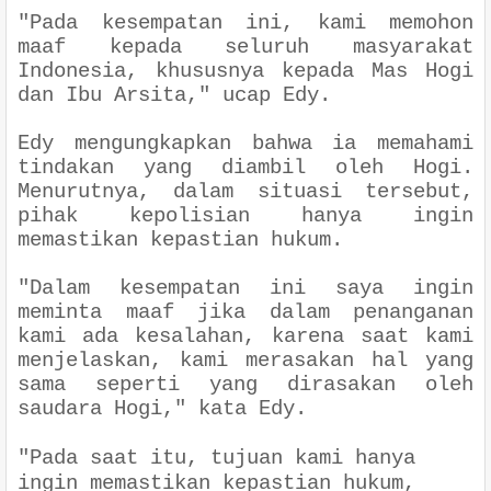
"Pada kesempatan ini, kami memohon
maaf kepada seluruh masyarakat
Indonesia, khususnya kepada Mas Hogi
dan Ibu Arsita," ucap Edy.
Edy mengungkapkan bahwa ia memahami
tindakan yang diambil oleh Hogi.
Menurutnya, dalam situasi tersebut,
pihak kepolisian hanya ingin
memastikan kepastian hukum.
"Dalam kesempatan ini saya ingin
meminta maaf jika dalam penanganan
kami ada kesalahan, karena saat kami
menjelaskan, kami merasakan hal yang
sama seperti yang dirasakan oleh
saudara Hogi," kata Edy.
"Pada saat itu, tujuan kami hanya
ingin memastikan kepastian hukum,