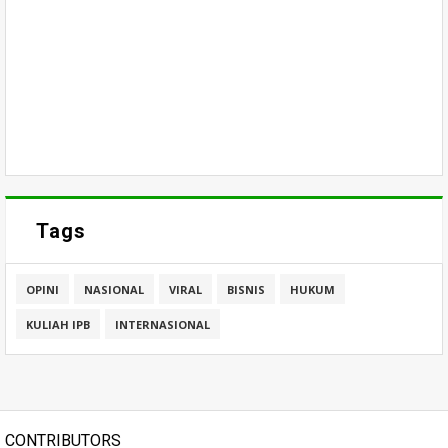
Tags
OPINI
NASIONAL
VIRAL
BISNIS
HUKUM
KULIAH IPB
INTERNASIONAL
CONTRIBUTORS