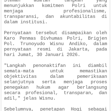
Sleman adalah langkah yang
menunjukkan komitmen Polri untuk
menjaga profesionalisme,
transparansi, dan akuntabilitas di
dalam institusi.
Pernyataan tersebut disampaikan oleh
Karo Penmas Divhumas Polri, Brigjen
Pol. Trunoyudo Wisnu Andiko, dalam
pernyataan resmi di Jakarta, pada
hari Jumat, 30 Januari 2026.
"Langkah penonaktifan ini diambil
semata-mata untuk memastikan
objektivitas dalam pemeriksaan
selanjutnya serta menjaga proses
penegakan hukum agar berlangsung
secara profesional, transparan, dan
adil," jelas Wisnu.
Sebelumnya, penetapan Hogi sebagai