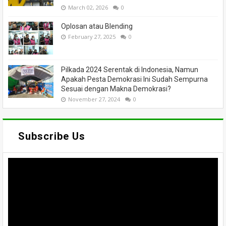
March 02, 2026
0
Oplosan atau Blending
February 27, 2025
0
Pilkada 2024 Serentak di Indonesia, Namun
Apakah Pesta Demokrasi Ini Sudah Sempurna
Sesuai dengan Makna Demokrasi?
November 27, 2024
0
Subscribe Us