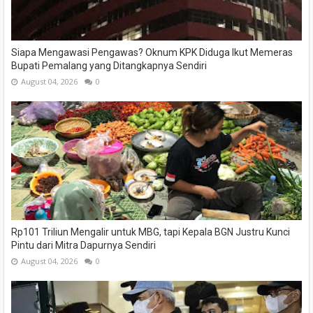
Siapa Mengawasi Pengawas? Oknum KPK Diduga Ikut Memeras
Bupati Pemalang yang Ditangkapnya Sendiri
August 04, 2026
0
Rp101 Triliun Mengalir untuk MBG, tapi Kepala BGN Justru Kunci
Pintu dari Mitra Dapurnya Sendiri
August 04, 2026
0