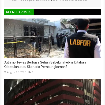
RELATED POSTS
Sutrimo Tewas Berbusa Sehari Sebelum Febrie Ditahan:
Kebetulan atau Skenario Pembungkaman?
August 05, 2026
0