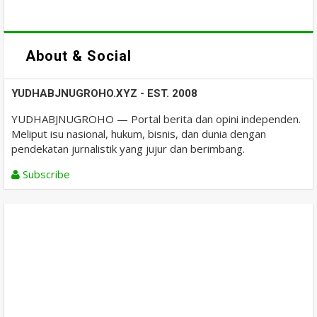
About & Social
YUDHABJNUGROHO.XYZ - EST. 2008
YUDHABJNUGROHO — Portal berita dan opini independen.
Meliput isu nasional, hukum, bisnis, dan dunia dengan
pendekatan jurnalistik yang jujur dan berimbang.
Subscribe