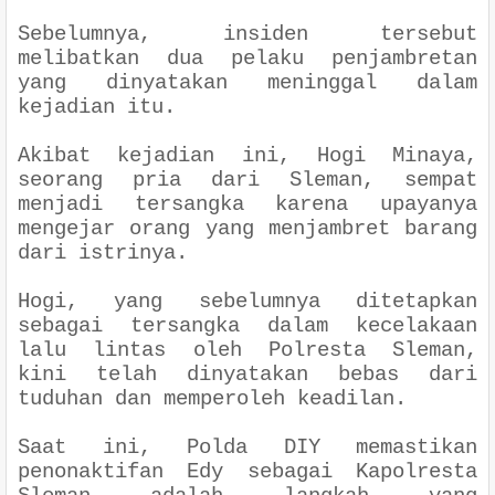
Sebelumnya, insiden tersebut
melibatkan dua pelaku penjambretan
yang dinyatakan meninggal dalam
kejadian itu.
Akibat kejadian ini, Hogi Minaya,
seorang pria dari Sleman, sempat
menjadi tersangka karena upayanya
mengejar orang yang menjambret barang
dari istrinya.
Hogi, yang sebelumnya ditetapkan
sebagai tersangka dalam kecelakaan
lalu lintas oleh Polresta Sleman,
kini telah dinyatakan bebas dari
tuduhan dan memperoleh keadilan.
Saat ini, Polda DIY memastikan
penonaktifan Edy sebagai Kapolresta