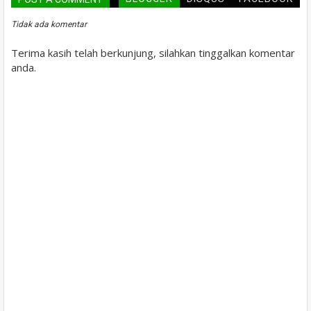
Tidak ada komentar
Terima kasih telah berkunjung, silahkan tinggalkan komentar
anda.