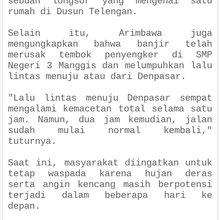
sebuah longsor yang mengenai satu
rumah di Dusun Telengan.
Selain itu, Arimbawa juga
mengungkapkan bahwa banjir telah
merusak tembok penyengker di SMP
Negeri 3 Manggis dan melumpuhkan lalu
lintas menuju atau dari Denpasar.
"Lalu lintas menuju Denpasar sempat
mengalami kemacetan total selama satu
jam. Namun, dua jam kemudian, jalan
sudah mulai normal kembali,"
tuturnya.
Saat ini, masyarakat diingatkan untuk
tetap waspada karena hujan deras
serta angin kencang masih berpotensi
terjadi dalam beberapa hari ke
depan.