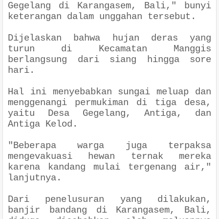
Gegelang di Karangasem, Bali," bunyi
keterangan dalam unggahan tersebut.
Dijelaskan bahwa hujan deras yang
turun di Kecamatan Manggis
berlangsung dari siang hingga sore
hari.
Hal ini menyebabkan sungai meluap dan
menggenangi permukiman di tiga desa,
yaitu Desa Gegelang, Antiga, dan
Antiga Kelod.
"Beberapa warga juga terpaksa
mengevakuasi hewan ternak mereka
karena kandang mulai tergenang air,"
lanjutnya.
Dari penelusuran yang dilakukan,
banjir bandang di Karangasem, Bali,