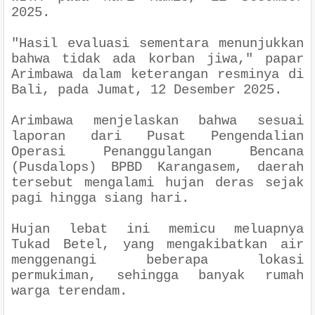
2025.
"Hasil evaluasi sementara menunjukkan
bahwa tidak ada korban jiwa," papar
Arimbawa dalam keterangan resminya di
Bali, pada Jumat, 12 Desember 2025.
Arimbawa menjelaskan bahwa sesuai
laporan dari Pusat Pengendalian
Operasi Penanggulangan Bencana
(Pusdalops) BPBD Karangasem, daerah
tersebut mengalami hujan deras sejak
pagi hingga siang hari.
Hujan lebat ini memicu meluapnya
Tukad Betel, yang mengakibatkan air
menggenangi beberapa lokasi
permukiman, sehingga banyak rumah
warga terendam.