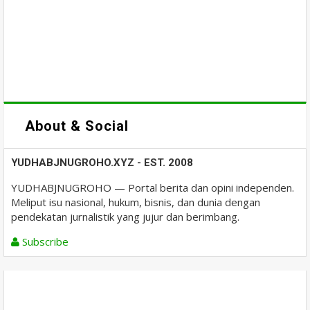
About & Social
YUDHABJNUGROHO.XYZ - EST. 2008
YUDHABJNUGROHO — Portal berita dan opini independen.
Meliput isu nasional, hukum, bisnis, dan dunia dengan
pendekatan jurnalistik yang jujur dan berimbang.
Subscribe