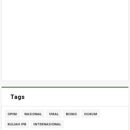
Tags
OPINI
NASIONAL
VIRAL
BISNIS
HUKUM
KULIAH IPB
INTERNASIONAL