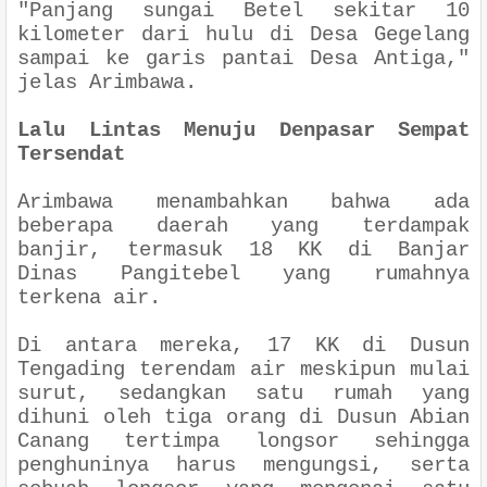
"Panjang sungai Betel sekitar 10
kilometer dari hulu di Desa Gegelang
sampai ke garis pantai Desa Antiga,"
jelas Arimbawa.
Lalu Lintas Menuju Denpasar Sempat
Tersendat
Arimbawa menambahkan bahwa ada
beberapa daerah yang terdampak
banjir, termasuk 18 KK di Banjar
Dinas Pangitebel yang rumahnya
terkena air.
Di antara mereka, 17 KK di Dusun
Tengading terendam air meskipun mulai
surut, sedangkan satu rumah yang
dihuni oleh tiga orang di Dusun Abian
Canang tertimpa longsor sehingga
penghuninya harus mengungsi, serta