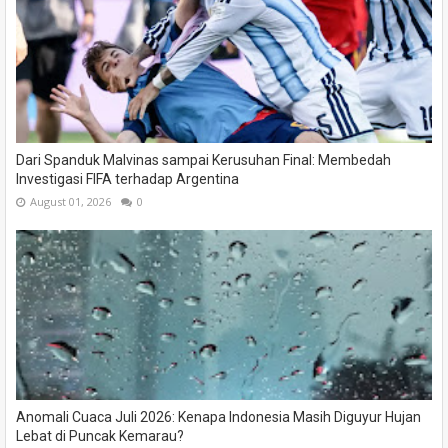
Dari Spanduk Malvinas sampai Kerusuhan Final: Membedah
Investigasi FIFA terhadap Argentina
August 01, 2026
0
Anomali Cuaca Juli 2026: Kenapa Indonesia Masih Diguyur Hujan
Lebat di Puncak Kemarau?