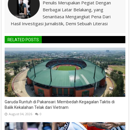
Penulis Merupakan Pegiat Dengan
Berbagai Latar Belakang, yang
Senantiasa Mengangkat Pena Dari
Hasil Investigasi Jurnalistik, Demi Sebuah Literasi
RELATED POSTS
Garuda Runtuh di Pakansari: Membedah Kegagalan Taktis di
Balik Kekalahan Telak dari Vietnam
August 04, 2026
0