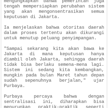
mengungkapkan bahwa pemerintah juga
tengah mempersiapkan perubahan sistem
yang akan mengonsentrasikan semua
keputusan di Jakarta.
Ia menjelaskan bahwa otoritas daerah
dalam proses tertentu akan dikurangi
untuk menutup peluang penyimpangan.
"Sampai sekarang kita akan bawa ke
Jakarta di mana keputusan hanya
diambil oleh Jakarta, sehingga daerah
tidak bisa berlaku semena-mena lagi.
Sistem ini sedang kita kembangkan,
mungkin pada bulan Maret tahun depan
sudah sepenuhnya berjalan," ujar
Purbaya.
Purbaya percaya bahwa dengan
sentralisasi ini, diharapkan bisa
menurunkan praktik-praktik seperti