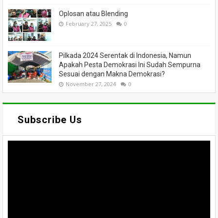
Oplosan atau Blending
February 27, 2025
0
Pilkada 2024 Serentak di Indonesia, Namun
Apakah Pesta Demokrasi Ini Sudah Sempurna
Sesuai dengan Makna Demokrasi?
November 27, 2024
0
Subscribe Us