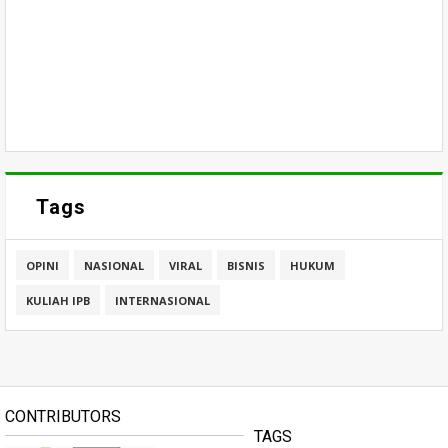
Tags
OPINI
NASIONAL
VIRAL
BISNIS
HUKUM
KULIAH IPB
INTERNASIONAL
CONTRIBUTORS
TAGS