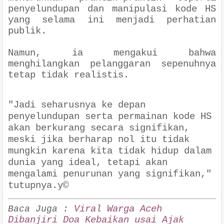
penyelundupan dan manipulasi kode HS
yang selama ini menjadi perhatian
publik.
Namun, ia mengakui bahwa
menghilangkan pelanggaran sepenuhnya
tetap tidak realistis.
"Jadi seharusnya ke depan
penyelundupan serta permainan kode HS
akan berkurang secara signifikan,
meski jika berharap nol itu tidak
mungkin karena kita tidak hidup dalam
dunia yang ideal, tetapi akan
mengalami penurunan yang signifikan,"
tutupnya.y©
Viral Warga Aceh
Baca Juga :
Dibanjiri Doa Kebaikan usai Ajak