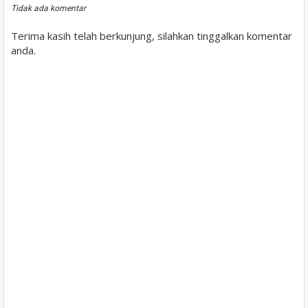
Tidak ada komentar
Terima kasih telah berkunjung, silahkan tinggalkan komentar
anda.