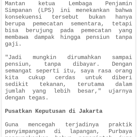
Mantan ketua Lembaga Penjamin
Simpanan (LPS) ini menekankan bahwa
konsekuensi tersebut bukan hanya
berupa pemecatan sementara, tetapi
bisa berujung pada pemecatan yang
membawa dampak hingga pensiun tanpa
gaji.
"Jadi mungkin dirumahkan sampai
pensiun, tanpa dibayar. Dengan
semangat seperti itu, saya rasa orang
kita cukup cerdas untuk diberi
sedikit tekanan, terutama dalam
jumlah yang lebih besar," ujarnya
dengan tegas.
Pusatkan Keputusan di Jakarta
Guna mencegah terjadinya praktik
penyimpangan di lapangan, Purbaya