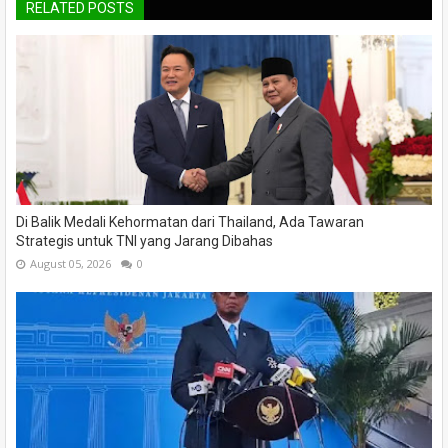
RELATED POSTS
Di Balik Medali Kehormatan dari Thailand, Ada Tawaran
Strategis untuk TNI yang Jarang Dibahas
August 05, 2026
0