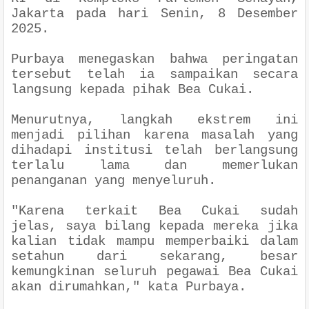
Jakarta pada hari Senin, 8 Desember
2025.
Purbaya menegaskan bahwa peringatan
tersebut telah ia sampaikan secara
langsung kepada pihak Bea Cukai.
Menurutnya, langkah ekstrem ini
menjadi pilihan karena masalah yang
dihadapi institusi telah berlangsung
terlalu lama dan memerlukan
penanganan yang menyeluruh.
"Karena terkait Bea Cukai sudah
jelas, saya bilang kepada mereka jika
kalian tidak mampu memperbaiki dalam
setahun dari sekarang, besar
kemungkinan seluruh pegawai Bea Cukai
akan dirumahkan," kata Purbaya.