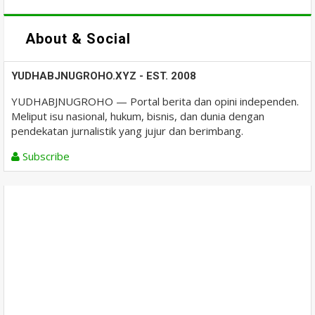
About & Social
YUDHABJNUGROHO.XYZ - EST. 2008
YUDHABJNUGROHO — Portal berita dan opini independen.
Meliput isu nasional, hukum, bisnis, dan dunia dengan
pendekatan jurnalistik yang jujur dan berimbang.
Subscribe