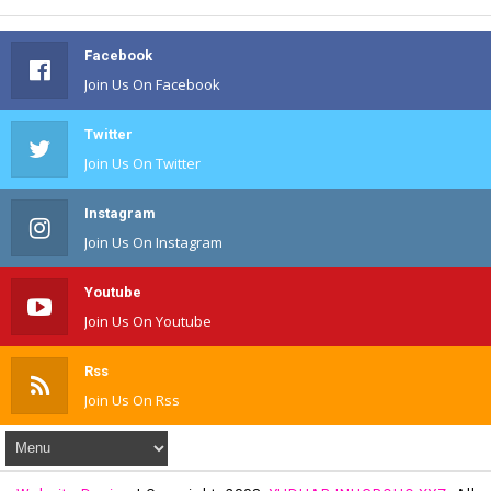
Facebook
Join Us On Facebook
Twitter
Join Us On Twitter
Instagram
Join Us On Instagram
Youtube
Join Us On Youtube
Rss
Join Us On Rss