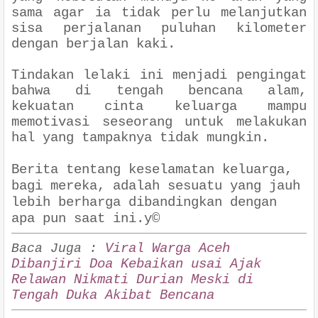
sama agar ia tidak perlu melanjutkan
sisa perjalanan puluhan kilometer
dengan berjalan kaki.
Tindakan lelaki ini menjadi pengingat
bahwa di tengah bencana alam,
kekuatan cinta keluarga mampu
memotivasi seseorang untuk melakukan
hal yang tampaknya tidak mungkin.
Berita tentang keselamatan keluarga,
bagi mereka, adalah sesuatu yang jauh
lebih berharga dibandingkan dengan
apa pun saat ini.y©
Viral Warga Aceh
Baca Juga :
Dibanjiri Doa Kebaikan usai Ajak
Relawan Nikmati Durian Meski di
Tengah Duka Akibat Bencana