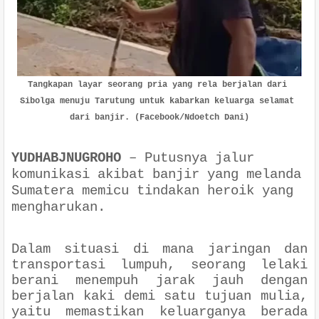
Tangkapan layar seorang pria yang rela berjalan dari 
Sibolga menuju Tarutung untuk kabarkan keluarga selamat 
dari banjir. (Facebook/Ndoetch Dani)
YUDHABJNUGROHO
–
Putusnya jalur
komunikasi akibat banjir yang melanda
Sumatera memicu tindakan heroik yang
mengharukan.
Dalam situasi di mana jaringan dan
transportasi lumpuh, seorang lelaki
berani menempuh jarak jauh dengan
berjalan kaki demi satu tujuan mulia,
yaitu memastikan keluarganya berada