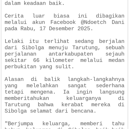
dalam keadaan baik.
Cerita luar biasa ini dibagikan
melalui akun Facebook @Ndoetch Dani
pada Rabu, 17 Desember 2025.
Lelaki itu terlihat sedang berjalan
dari Sibolga menuju Tarutung, sebuah
perjalanan antarkabupaten sejauh
sekitar 66 kilometer melalui medan
perbukitan yang sulit.
Alasan di balik langkah-langkahnya
yang melelahkan sangat sederhana
tetapi mengena. Ia ingin langsung
memberitahukan keluarganya di
Tarutung bahwa kerabat mereka di
Sibolga selamat dari bencana.
"Berjumpa keluarga, memberi tahu