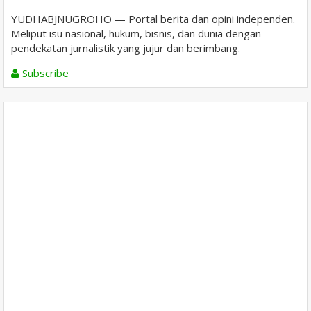
YUDHABJNUGROHO — Portal berita dan opini independen.
Meliput isu nasional, hukum, bisnis, dan dunia dengan
pendekatan jurnalistik yang jujur dan berimbang.
Subscribe