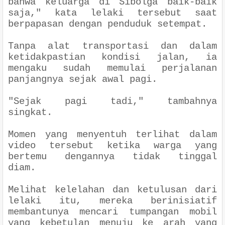
bahwa keluarga di Sibolga baik-baik
saja," kata lelaki tersebut saat
berpapasan dengan penduduk setempat.
Tanpa alat transportasi dan dalam
ketidakpastian kondisi jalan, ia
mengaku sudah memulai perjalanan
panjangnya sejak awal pagi.
"Sejak pagi tadi," tambahnya
singkat.
Momen yang menyentuh terlihat dalam
video tersebut ketika warga yang
bertemu dengannya tidak tinggal
diam.
Melihat kelelahan dan ketulusan dari
lelaki itu, mereka berinisiatif
membantunya mencari tumpangan mobil
yang kebetulan menuju ke arah yang