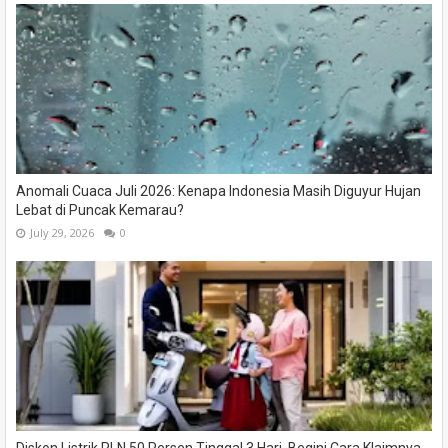
Anomali Cuaca Juli 2026: Kenapa Indonesia Masih Diguyur Hujan
Lebat di Puncak Kemarau?
July 29, 2026
0