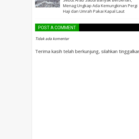
Menag Ungkap Ada Kemungkinan Pergi
Haji dan Umrah Pakai Kapal Laut
POST A COMMENT
Tidak ada komentar
Terima kasih telah berkunjung, silahkan tinggalk