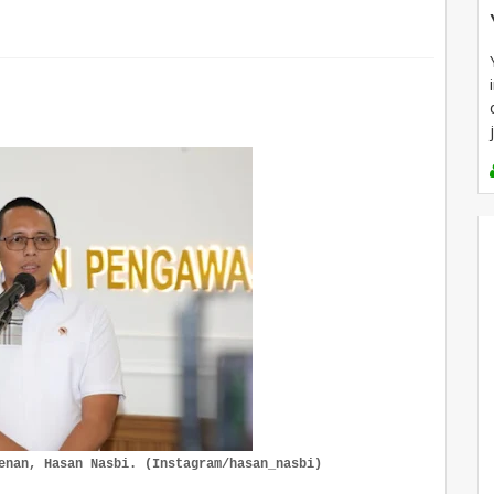
enan, Hasan Nasbi. (Instagram/hasan_nasbi)