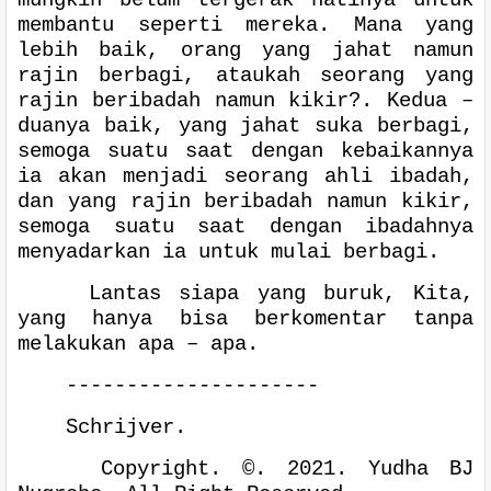
membantu seperti mereka. Mana yang
lebih baik, orang yang jahat namun
rajin berbagi, ataukah seorang yang
rajin beribadah namun kikir?. Kedua –
duanya baik, yang jahat suka berbagi,
semoga suatu saat dengan kebaikannya
ia akan menjadi seorang ahli ibadah,
dan yang rajin beribadah namun kikir,
semoga suatu saat dengan ibadahnya
menyadarkan ia untuk mulai berbagi.
Lantas siapa yang buruk, Kita,
yang hanya bisa berkomentar tanpa
melakukan apa – apa.
---------------------
Schrijver.
Copyright. ©. 2021. Yudha BJ