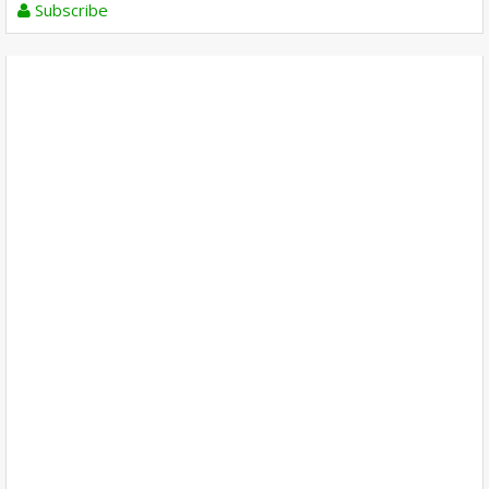
Subscribe