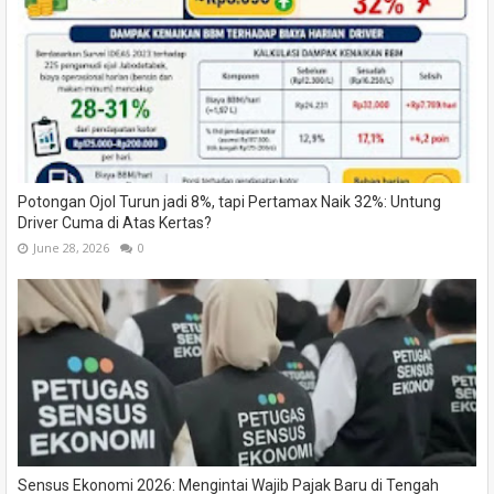
Potongan Ojol Turun jadi 8%, tapi Pertamax Naik 32%: Untung
Driver Cuma di Atas Kertas?
June 28, 2026
0
Sensus Ekonomi 2026: Mengintai Wajib Pajak Baru di Tengah