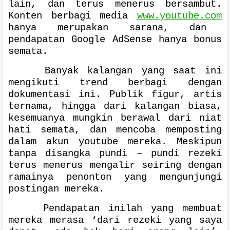
lain, dan terus menerus bersambut.
Konten berbagi media
www.youtube.com
hanya merupakan sarana, dan
pendapatan Google AdSense hanya bonus
semata.
Banyak kalangan yang saat ini
mengikuti trend berbagi dengan
dokumentasi ini. Publik figur, artis
ternama, hingga dari kalangan biasa,
kesemuanya mungkin berawal dari niat
hati semata, dan mencoba memposting
dalam akun youtube mereka. Meskipun
tanpa disangka pundi – pundi rezeki
terus menerus mengalir seiring dengan
ramainya penonton yang mengunjungi
postingan mereka.
Pendapatan inilah yang membuat
mereka merasa ‘dari rezeki yang saya