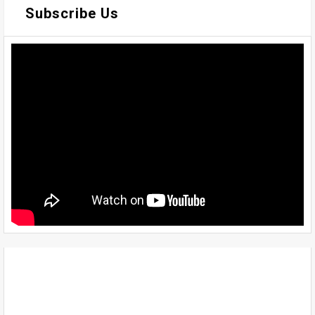
Subscribe Us