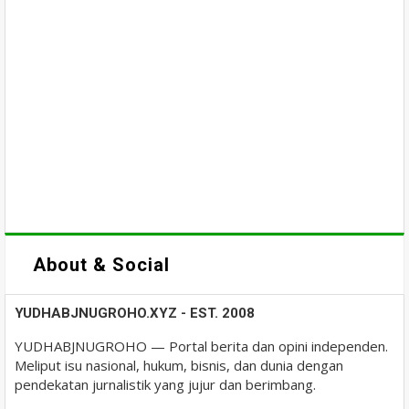
About & Social
YUDHABJNUGROHO.XYZ - EST. 2008
YUDHABJNUGROHO — Portal berita dan opini independen.
Meliput isu nasional, hukum, bisnis, dan dunia dengan
pendekatan jurnalistik yang jujur dan berimbang.