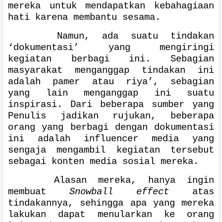
mereka untuk mendapatkan kebahagiaan
hati karena membantu sesama.
Namun, ada suatu tindakan
‘dokumentasi’ yang mengiringi
kegiatan berbagi ini. Sebagian
masyarakat menganggap tindakan ini
adalah pamer atau riya’, sebagian
yang lain menganggap ini suatu
inspirasi. Dari beberapa sumber yang
Penulis jadikan rujukan, beberapa
orang yang berbagi dengan dokumentasi
ini adalah influencer media yang
sengaja mengambil kegiatan tersebut
sebagai konten media sosial mereka.
Alasan mereka, hanya ingin
membuat
Snowball effect
atas
tindakannya, sehingga apa yang mereka
lakukan dapat menularkan ke orang