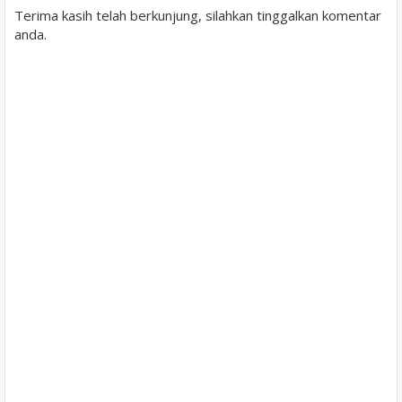
Terima kasih telah berkunjung, silahkan tinggalkan komentar
anda.