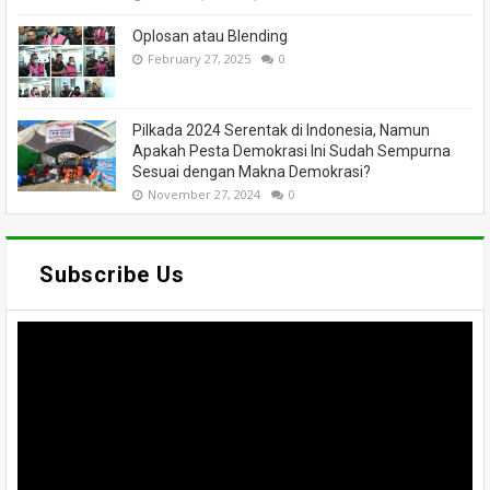
Oplosan atau Blending
February 27, 2025
0
Pilkada 2024 Serentak di Indonesia, Namun
Apakah Pesta Demokrasi Ini Sudah Sempurna
Sesuai dengan Makna Demokrasi?
November 27, 2024
0
Subscribe Us