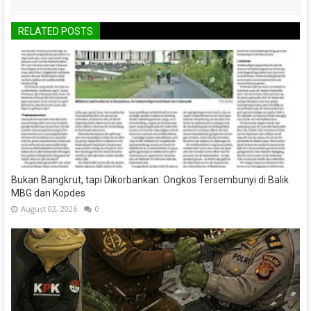
RELATED POSTS
Bukan Bangkrut, tapi Dikorbankan: Ongkos Tersembunyi di Balik
MBG dan Kopdes
August 02, 2026
0