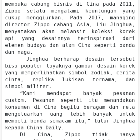
membuka cabang bisnis di Cina pada 2011,
Zippo selalu mengalami keuntungan yang
cukup menggiurkan. Pada 2017, managing
director Zippo cabang Asia, Liu Jinghua,
menyatakan akan melansir koleksi korek
api yang desainnya terinspirasi dari
elemen budaya dan alam Cina seperti panda
dan naga.
Jinghua berharap desain tersebut
bisa populer layaknya gambar desain korek
yang memperlihatkan simbol zodiak, cerita
cinta, replika lukisan ternama, dan
simbol militer.
“Kami mendapat banyak pesanan
custom. Pesanan seperti itu menandakan
konsumen di Cina begitu beragam dan rela
mengeluarkan uang lebih banyak untuk
membeli benda semacam itu,” tutur Jinghua
kepada China Daily.
Di Cina, Zippo tidak hanya