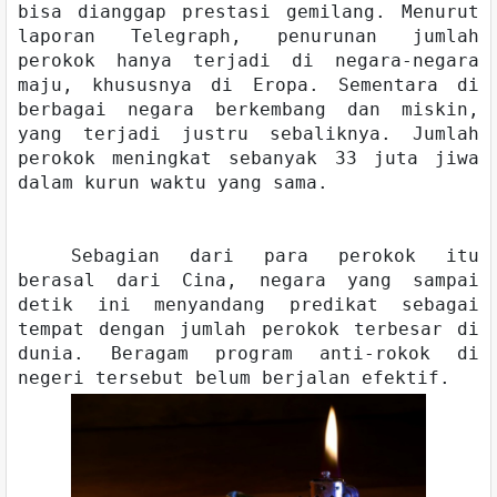
bisa dianggap prestasi gemilang. Menurut
laporan Telegraph, penurunan jumlah
perokok hanya terjadi di negara-negara
maju, khususnya di Eropa. Sementara di
berbagai negara berkembang dan miskin,
yang terjadi justru sebaliknya. Jumlah
perokok meningkat sebanyak 33 juta jiwa
dalam kurun waktu yang sama.
Sebagian dari para perokok itu
berasal dari Cina, negara yang sampai
detik ini menyandang predikat sebagai
tempat dengan jumlah perokok terbesar di
dunia. Beragam program anti-rokok di
negeri tersebut belum berjalan efektif.