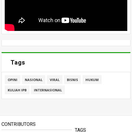
Tags
OPINI
NASIONAL
VIRAL
BISNIS
HUKUM
KULIAH IPB
INTERNASIONAL
CONTRIBUTORS
TAGS