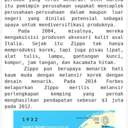
itu pemimpin perusahaan sepakat mencaplok
perusahaan-perusahaan dalam maupun luar
negeri yang dinilai potensial sebagai
upaya untuk mendiversifikasi produknya.
Pada 2004, misalnya, mereka
mengakuisisi produsen aksesori kulit asal
Italia. Sejak itu Zippo tak hanya
memproduksi korek, tapi juga pisau lipat,
alat tulis, lampu, gantungan kunci,
kompor, jam tangan, dan kacamata hitam.
Zippo pun berupaya menarik hati
kaum muda dengan melansir korek dengan
desain menarik. Pada 2014 Forbes
melaporkan Zippo merilis melansir
perlengkapan kemping yang pernah
menghasilkan pendapatan sebesar $3 juta
pada 2012.