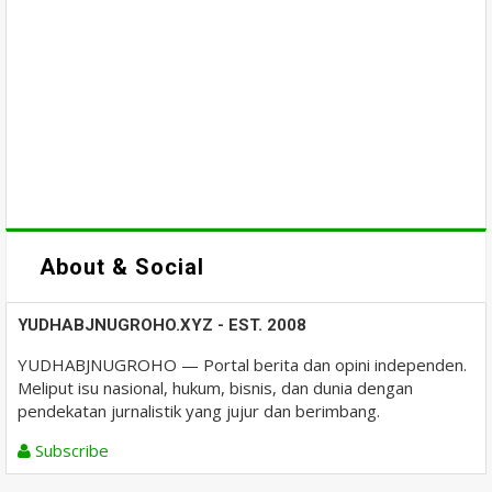
About & Social
YUDHABJNUGROHO.XYZ - EST. 2008
YUDHABJNUGROHO — Portal berita dan opini independen.
Meliput isu nasional, hukum, bisnis, dan dunia dengan
pendekatan jurnalistik yang jujur dan berimbang.
Subscribe