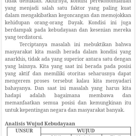
tidak demikian. Akhirnya, kondisi perekonomianlah
yang menjadi salah satu faktor yang paling kuat
dalam mengakibatkan kegoncangan dan memojokkan
kehidupan orang-orang Dayak. Kondisi ini juga
berdampak pada kebudayaan dan kesenian mereka
yang terdistorsi.
Terciptanya masalah ini mebuktikan bahwa
masyarakat kita masih berada dalam kondisi yang
anarkhis, tidak ada yang superior antara satu dengan
yang lainnya. Kita yang saat ini berada pada posisi
yang aktif dan memiliki otoritas seharusnya dapat
mengerem proses tersebut kalau kita menyadari
bahayanya. Dan saat ini masalah yang harus kita
hadapi adalah bagaimana membawa dan
memanfaatkan semua posisi dan kemungkinan itu
untuk kepentingan negara dan masyarakat banyak.
Analisis Wujud Kebudayaan
UNSUR
WUJUD