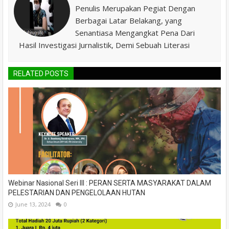
Penulis Merupakan Pegiat Dengan
Berbagai Latar Belakang, yang
Senantiasa Mengangkat Pena Dari
Hasil Investigasi Jurnalistik, Demi Sebuah Literasi
RELATED POSTS
Webinar Nasional Seri III : PERAN SERTA MASYARAKAT DALAM
PELESTARIAN DAN PENGELOLAAN HUTAN
June 13, 2024
0