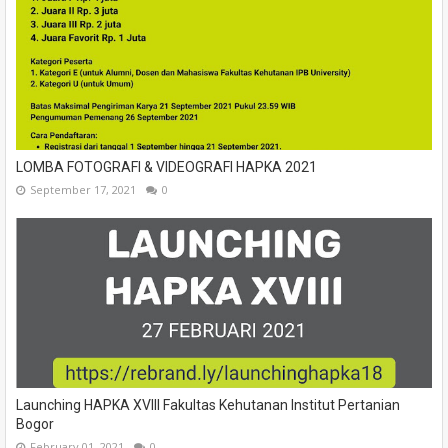
LOMBA FOTOGRAFI & VIDEOGRAFI HAPKA 2021
September 17, 2021
0
Launching HAPKA XVIII Fakultas Kehutanan Institut Pertanian
Bogor
February 01, 2021
0