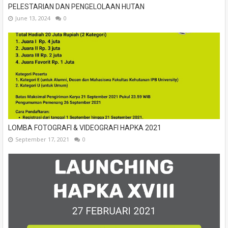
PELESTARIAN DAN PENGELOLAAN HUTAN
June 13, 2024
0
LOMBA FOTOGRAFI & VIDEOGRAFI HAPKA 2021
September 17, 2021
0