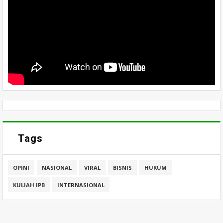
Tags
OPINI
NASIONAL
VIRAL
BISNIS
HUKUM
KULIAH IPB
INTERNASIONAL