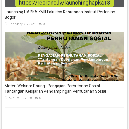
Launching HAPKA XVIII Fakultas Kehutanan Institut Pertanian
Bogor
February 01, 2021
0
Materi Webinar Daring : Pengajian Perhutanan Sosial :
Tantangan Kebijakan Pendampingan Perhutanan Sosial
August 06, 2020
0