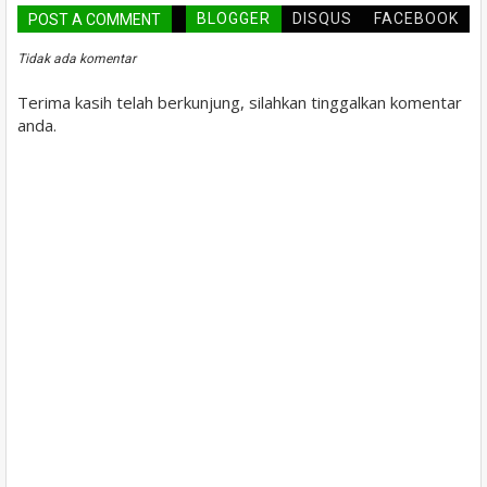
BLOGGER
DISQUS
FACEBOOK
POST A COMMENT
Tidak ada komentar
Terima kasih telah berkunjung, silahkan tinggalkan komentar
anda.