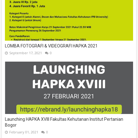
LOMBA FOTOGRAFI & VIDEOGRAFI HAPKA 2021
September 17, 2021
0
Launching HAPKA XVIII Fakultas Kehutanan Institut Pertanian
Bogor
February 01, 2021
0