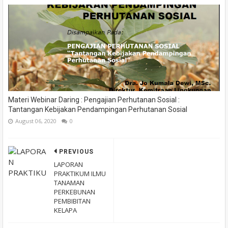
Materi Webinar Daring : Pengajian Perhutanan Sosial :
Tantangan Kebijakan Pendampingan Perhutanan Sosial
August 06, 2020
0
PREVIOUS
LAPORAN
PRAKTIKUM ILMU
TANAMAN
PERKEBUNAN
PEMBIBITAN
KELAPA