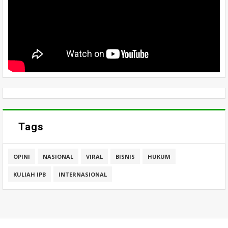
Tags
OPINI
NASIONAL
VIRAL
BISNIS
HUKUM
KULIAH IPB
INTERNASIONAL