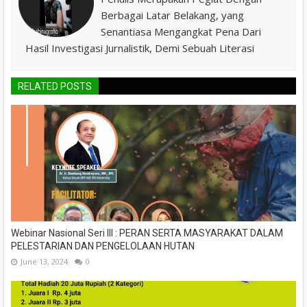
Berbagai Latar Belakang, yang
Senantiasa Mengangkat Pena Dari
Hasil Investigasi Jurnalistik, Demi Sebuah Literasi
RELATED POSTS
Webinar Nasional Seri III : PERAN SERTA MASYARAKAT DALAM
PELESTARIAN DAN PENGELOLAAN HUTAN
June 13, 2024
0