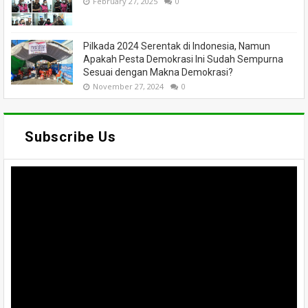
February 27, 2025
0
Pilkada 2024 Serentak di Indonesia, Namun
Apakah Pesta Demokrasi Ini Sudah Sempurna
Sesuai dengan Makna Demokrasi?
November 27, 2024
0
Subscribe Us