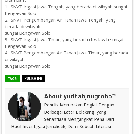
1. SNVT Irigasi Jawa Tengah, yang berada di wilayah sungai
Bengawan Solo
2. SNVT Pengembangan Air Tanah Jawa Tengah, yang
berada di wilayah
sungai Bengawan Solo
3. SNVT Irigasi Jawa Timur, yang berada di wilayah sungai
Bengawan Solo
4. SNVT Pengembangan Air Tanah Jawa Timur, yang berada
di wilayah
sungai Bengawan Solo
TAGS:
KULIAH IPB
About yudhabjnugroho™️
Penulis Merupakan Pegiat Dengan
Berbagai Latar Belakang, yang
Senantiasa Mengangkat Pena Dari
Hasil Investigasi Jurnalistik, Demi Sebuah Literasi