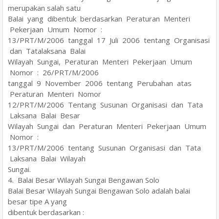
merupakan salah satu
Balai yang dibentuk berdasarkan Peraturan Menteri
Pekerjaan Umum Nomor :
13/PRT/M/2006 tanggal 17 Juli 2006 tentang Organisasi
dan Tatalaksana Balai
Wilayah Sungai, Peraturan Menteri Pekerjaan Umum
Nomor : 26/PRT/M/2006
tanggal 9 November 2006 tentang Perubahan atas
Peraturan Menteri Nomor
12/PRT/M/2006 Tentang Susunan Organisasi dan Tata
Laksana Balai Besar
Wilayah Sungai dan Peraturan Menteri Pekerjaan Umum
Nomor :
13/PRT/M/2006 tentang Susunan Organisasi dan Tata
Laksana Balai Wilayah
Sungai.
4. Balai Besar Wilayah Sungai Bengawan Solo
Balai Besar Wilayah Sungai Bengawan Solo adalah balai
besar tipe A yang
dibentuk berdasarkan :