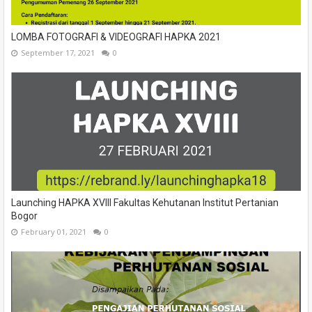
LOMBA FOTOGRAFI & VIDEOGRAFI HAPKA 2021
September 17, 2021
0
Launching HAPKA XVIII Fakultas Kehutanan Institut Pertanian
Bogor
February 01, 2021
0