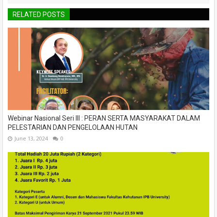
RELATED POSTS
Webinar Nasional Seri III : PERAN SERTA MASYARAKAT DALAM
PELESTARIAN DAN PENGELOLAAN HUTAN
June 13, 2024
0