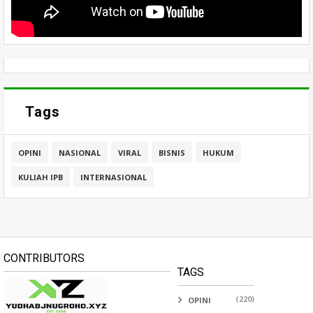
Tags
OPINI
NASIONAL
VIRAL
BISNIS
HUKUM
KULIAH IPB
INTERNASIONAL
CONTRIBUTORS
TAGS
(220)
OPINI