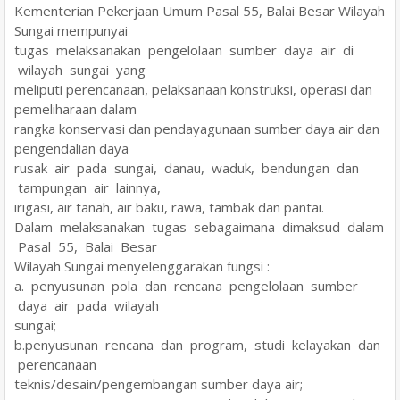
Kementerian Pekerjaan Umum Pasal 55, Balai Besar Wilayah
Sungai mempunyai
tugas melaksanakan pengelolaan sumber daya air di
wilayah sungai yang
meliputi perencanaan, pelaksanaan konstruksi, operasi dan
pemeliharaan dalam
rangka konservasi dan pendayagunaan sumber daya air dan
pengendalian daya
rusak air pada sungai, danau, waduk, bendungan dan
tampungan air lainnya,
irigasi, air tanah, air baku, rawa, tambak dan pantai.
Dalam melaksanakan tugas sebagaimana dimaksud dalam
Pasal 55, Balai Besar
Wilayah Sungai menyelenggarakan fungsi :
a. penyusunan pola dan rencana pengelolaan sumber
daya air pada wilayah
sungai;
b.penyusunan rencana dan program, studi kelayakan dan
perencanaan
teknis/desain/pengembangan sumber daya air;