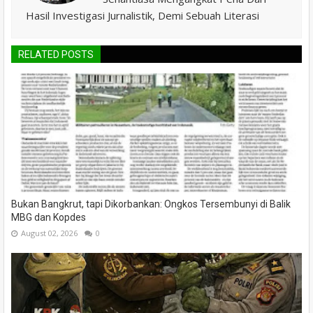
Hasil Investigasi Jurnalistik, Demi Sebuah Literasi
RELATED POSTS
Bukan Bangkrut, tapi Dikorbankan: Ongkos Tersembunyi di Balik
MBG dan Kopdes
August 02, 2026
0