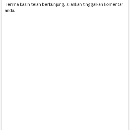
Terima kasih telah berkunjung, silahkan tinggalkan komentar
anda.