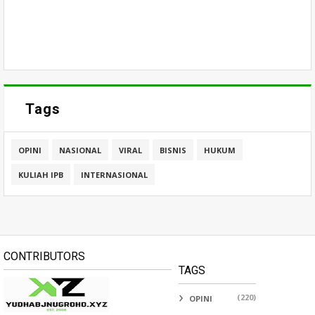
Tags
OPINI
NASIONAL
VIRAL
BISNIS
HUKUM
KULIAH IPB
INTERNASIONAL
CONTRIBUTORS
TAGS
(220)
OPINI