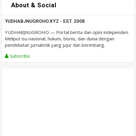
About & Social
YUDHABJNUGROHO.XYZ - EST. 2008
YUDHABJNUGROHO — Portal berita dan opini independen.
Meliput isu nasional, hukum, bisnis, dan dunia dengan
pendekatan jurnalistik yang jujur dan berimbang.
Subscribe