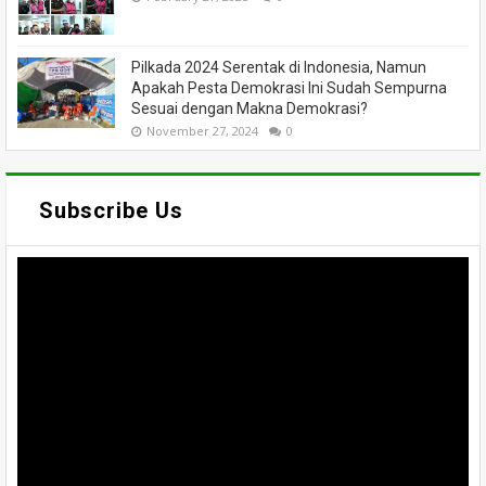
Pilkada 2024 Serentak di Indonesia, Namun
Apakah Pesta Demokrasi Ini Sudah Sempurna
Sesuai dengan Makna Demokrasi?
November 27, 2024
0
Subscribe Us