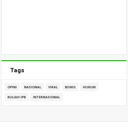
Tags
OPINI
NASIONAL
VIRAL
BISNIS
HUKUM
KULIAH IPB
INTERNASIONAL