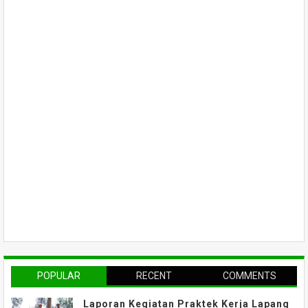
POPULAR
RECENT
COMMENTS
Laporan Kegiatan Praktek Kerja Lapang