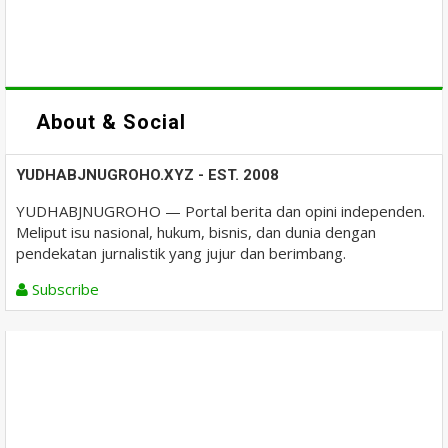
About & Social
YUDHABJNUGROHO.XYZ - EST. 2008
YUDHABJNUGROHO — Portal berita dan opini independen.
Meliput isu nasional, hukum, bisnis, dan dunia dengan
pendekatan jurnalistik yang jujur dan berimbang.
Subscribe