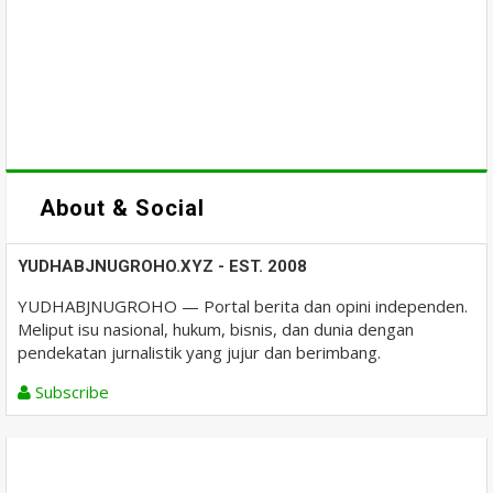
About & Social
YUDHABJNUGROHO.XYZ - EST. 2008
YUDHABJNUGROHO — Portal berita dan opini independen.
Meliput isu nasional, hukum, bisnis, dan dunia dengan
pendekatan jurnalistik yang jujur dan berimbang.
Subscribe