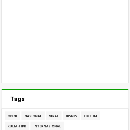
Tags
OPINI
NASIONAL
VIRAL
BISNIS
HUKUM
KULIAH IPB
INTERNASIONAL