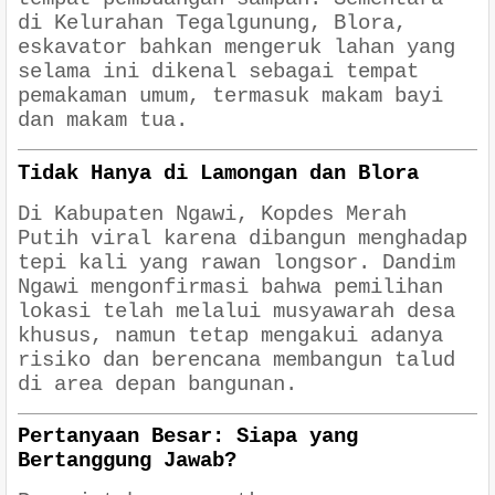
di
Kelurahan Tegalgunung, Blora
,
eskavator bahkan mengeruk lahan yang
selama ini dikenal sebagai tempat
pemakaman umum, termasuk makam bayi
dan makam tua.
Tidak Hanya di Lamongan dan Blora
Di
Kabupaten Ngawi
, Kopdes Merah
Putih viral karena dibangun menghadap
tepi kali yang rawan longsor. Dandim
Ngawi mengonfirmasi bahwa pemilihan
lokasi telah melalui musyawarah desa
khusus, namun tetap mengakui adanya
risiko dan berencana membangun talud
di area depan bangunan.
Pertanyaan Besar: Siapa yang
Bertanggung Jawab?