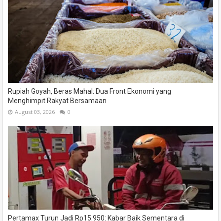
Rupiah Goyah, Beras Mahal: Dua Front Ekonomi yang
Menghimpit Rakyat Bersamaan
August 03, 2026
0
Pertamax Turun Jadi Rp15.950: Kabar Baik Sementara di