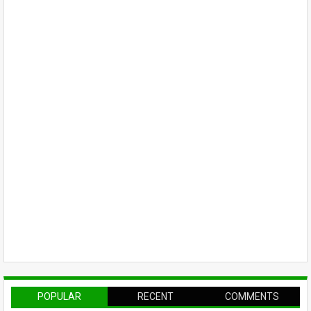
POPULAR
RECENT
COMMENTS