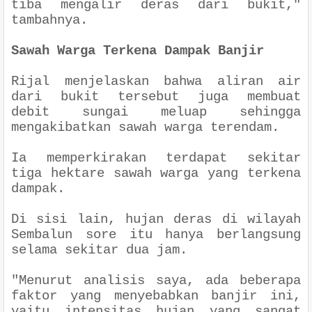
tiba mengalir deras dari bukit,"
tambahnya.
Sawah Warga Terkena Dampak Banjir
Rijal menjelaskan bahwa aliran air
dari bukit tersebut juga membuat
debit sungai meluap sehingga
mengakibatkan sawah warga terendam.
Ia memperkirakan terdapat sekitar
tiga hektare sawah warga yang terkena
dampak.
Di sisi lain, hujan deras di wilayah
Sembalun sore itu hanya berlangsung
selama sekitar dua jam.
"Menurut analisis saya, ada beberapa
faktor yang menyebabkan banjir ini,
yaitu intensitas hujan yang sangat