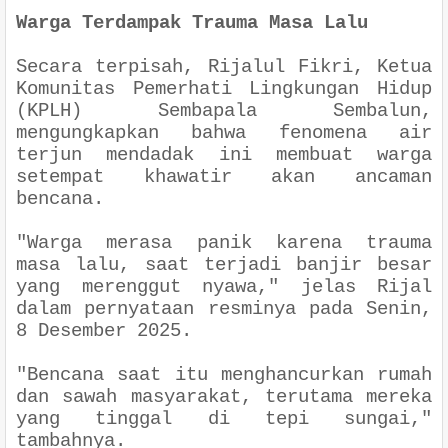
Warga Terdampak Trauma Masa Lalu
Secara terpisah, Rijalul Fikri, Ketua
Komunitas Pemerhati Lingkungan Hidup
(KPLH) Sembapala Sembalun,
mengungkapkan bahwa fenomena air
terjun mendadak ini membuat warga
setempat khawatir akan ancaman
bencana.
"Warga merasa panik karena trauma
masa lalu, saat terjadi banjir besar
yang merenggut nyawa," jelas Rijal
dalam pernyataan resminya pada Senin,
8 Desember 2025.
"Bencana saat itu menghancurkan rumah
dan sawah masyarakat, terutama mereka
yang tinggal di tepi sungai,"
tambahnya.