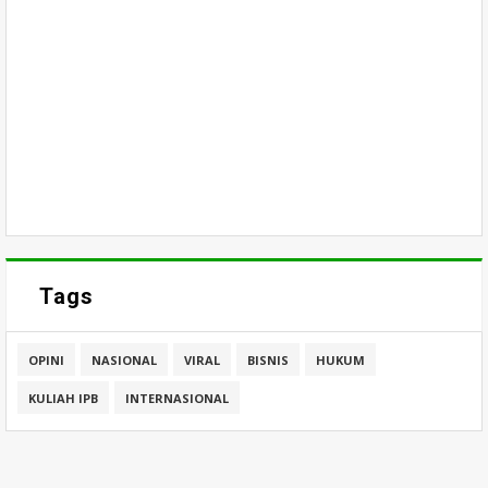
Tags
OPINI
NASIONAL
VIRAL
BISNIS
HUKUM
KULIAH IPB
INTERNASIONAL