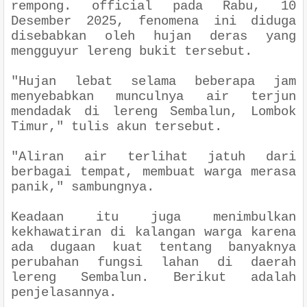
rempong. official pada Rabu, 10
Desember 2025, fenomena ini diduga
disebabkan oleh hujan deras yang
mengguyur lereng bukit tersebut.
"Hujan lebat selama beberapa jam
menyebabkan munculnya air terjun
mendadak di lereng Sembalun, Lombok
Timur," tulis akun tersebut.
"Aliran air terlihat jatuh dari
berbagai tempat, membuat warga merasa
panik," sambungnya.
Keadaan itu juga menimbulkan
kekhawatiran di kalangan warga karena
ada dugaan kuat tentang banyaknya
perubahan fungsi lahan di daerah
lereng Sembalun. Berikut adalah
penjelasannya.