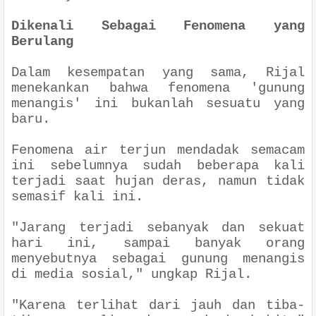
Dikenali Sebagai Fenomena yang
Berulang
Dalam kesempatan yang sama, Rijal
menekankan bahwa fenomena 'gunung
menangis' ini bukanlah sesuatu yang
baru.
Fenomena air terjun mendadak semacam
ini sebelumnya sudah beberapa kali
terjadi saat hujan deras, namun tidak
semasif kali ini.
"Jarang terjadi sebanyak dan sekuat
hari ini, sampai banyak orang
menyebutnya sebagai gunung menangis
di media sosial," ungkap Rijal.
"Karena terlihat dari jauh dan tiba-