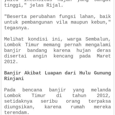
tinggi," jelas Rijal.
"Beserta perubahan fungsi lahan, baik
untuk pembangunan vila maupun kebun,"
tegasnya.
Melihat kondisi ini, warga Sembalun,
Lombok Timur memang pernah mengalami
banjir bandang karena hujan deras
disertai angin kencang pada Maret
2012.
Banjir Akibat Luapan dari Hulu Gunung
Rinjani
Pada bencana banjir yang melanda
Lombok Timur di tahun 2012,
setidaknya seribu orang terpaksa
diungsikan, karena rumah mereka
terendam.