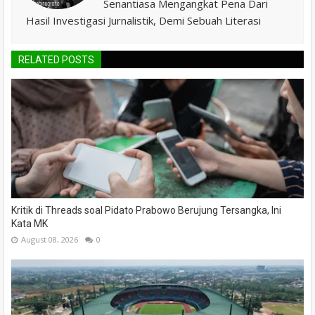
Senantiasa Mengangkat Pena Dari
Hasil Investigasi Jurnalistik, Demi Sebuah Literasi
RELATED POSTS
Kritik di Threads soal Pidato Prabowo Berujung Tersangka, Ini
Kata MK
August 08, 2026
0