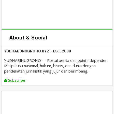
About & Social
YUDHABJNUGROHO.XYZ - EST. 2008
YUDHABJNUGROHO — Portal berita dan opini independen.
Meliput isu nasional, hukum, bisnis, dan dunia dengan
pendekatan jurnalistik yang jujur dan berimbang.
Subscribe