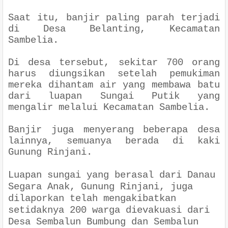
Saat itu, banjir paling parah terjadi
di Desa Belanting, Kecamatan
Sambelia.
Di desa tersebut, sekitar 700 orang
harus diungsikan setelah pemukiman
mereka dihantam air yang membawa batu
dari luapan Sungai Putik yang
mengalir melalui Kecamatan Sambelia.
Banjir juga menyerang beberapa desa
lainnya, semuanya berada di kaki
Gunung Rinjani.
Luapan sungai yang berasal dari Danau
Segara Anak, Gunung Rinjani, juga
dilaporkan telah mengakibatkan
setidaknya 200 warga dievakuasi dari
Desa Sembalun Bumbung dan Sembalun