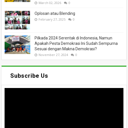
March 02, 2026
0
Oplosan atau Blending
February 27, 2025
0
Pilkada 2024 Serentak di Indonesia, Namun
Apakah Pesta Demokrasi Ini Sudah Sempurna
Sesuai dengan Makna Demokrasi?
November 27, 2024
0
Subscribe Us