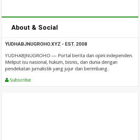
About & Social
YUDHABJNUGROHO.XYZ - EST. 2008
YUDHABJNUGROHO — Portal berita dan opini independen.
Meliput isu nasional, hukum, bisnis, dan dunia dengan
pendekatan jurnalistik yang jujur dan berimbang.
Subscribe