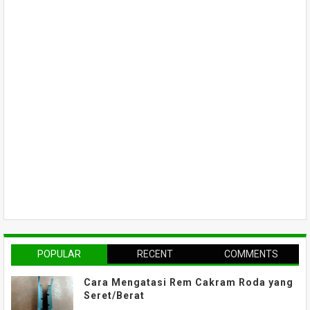
POPULAR
RECENT
COMMENTS
Cara Mengatasi Rem Cakram Roda yang
Seret/Berat