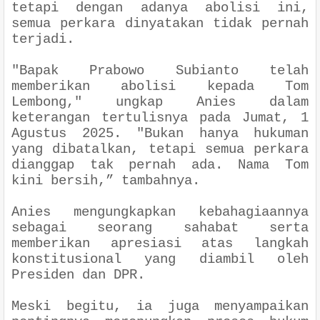
tetapi dengan adanya abolisi ini,
semua perkara dinyatakan tidak pernah
terjadi.
"Bapak Prabowo Subianto telah
memberikan abolisi kepada Tom
Lembong," ungkap Anies dalam
keterangan tertulisnya pada Jumat, 1
Agustus 2025. "Bukan hanya hukuman
yang dibatalkan, tetapi semua perkara
dianggap tak pernah ada. Nama Tom
kini bersih,” tambahnya.
Anies mengungkapkan kebahagiaannya
sebagai seorang sahabat serta
memberikan apresiasi atas langkah
konstitusional yang diambil oleh
Presiden dan DPR.
Meski begitu, ia juga menyampaikan