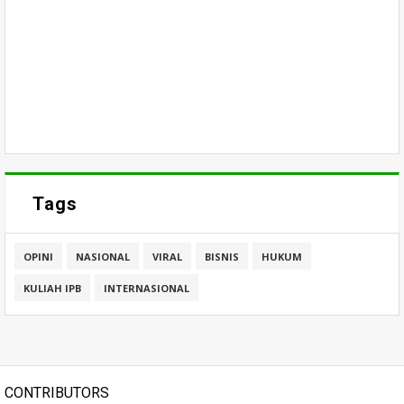
Tags
OPINI
NASIONAL
VIRAL
BISNIS
HUKUM
KULIAH IPB
INTERNASIONAL
CONTRIBUTORS