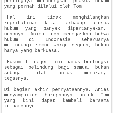
pentingnya merenungkan proses hukum
yang pernah dilalui oleh Tom.
"Hal ini tidak menghilangkan
keprihatinan kita terhadap proses
hukum yang banyak dipertanyakan,"
ucapnya. Anies juga menegaskan bahwa
hukum di Indonesia seharusnya
melindungi semua warga negara, bukan
hanya yang berkuasa.
"Hukum di negeri ini harus berfungsi
sebagai pelindung bagi semua, bukan
sebagai alat untuk menekan,"
tegasnya.
Di bagian akhir pernyataannya, Anies
menyampaikan harapannya untuk Tom
yang kini dapat kembali bersama
keluarganya.