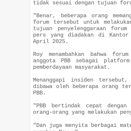
tidak sesuai dengan tujuan for
"Benar, beberapa orang meman
forum tersebut untuk melakuka
tujuan penyelenggaraan forum
pers yang diadakan di Kantor
April 2025.
Roy menambahkan bahwa forum
anggota PBB sebagai platform
pemberdayaan masyarakat.
Menanggapi insiden tersebut,
dibawa oleh beberapa orang te
PBB.
"PBB bertindak cepat dengan 
orang-orang yang melakukan pen
"Dan juga menyita berbagai mat