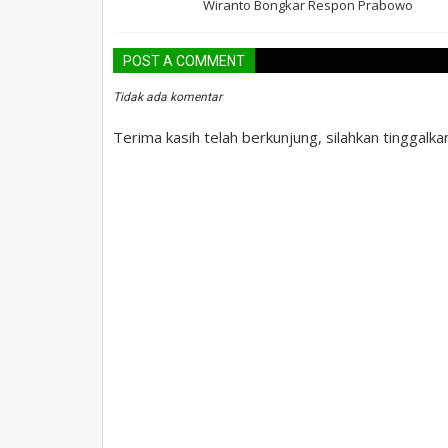
Wiranto Bongkar Respon Prabowo
POST A COMMENT
Tidak ada komentar
Terima kasih telah berkunjung, silahkan tinggalk