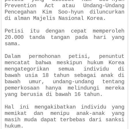
Prevention Act atau Undang-Undang
Pencegahan Kim Soo-hyun diluncurkan
di alman Majelis Nasional Korea.
Petisi itu dengan cepat memperoleh
20.000 tanda tangan pada hari yang
sama.
Dalam permohonan petisi, penuntut
mencatat bahwa meskipun hukum Korea
mengategorikan semua individu di
bawah usia 18 tahun sebagai anak di
bawah umur, undang-undang tentang
pemerkosaan hanya melindungi mereka
yang berusia di bawah 16 tahun.
Hal ini mengakibatkan individu yang
memikat dan menipu anak-anak yang
masih muda dapat terbebas dari sanksi
hukum.