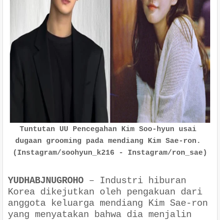
Tuntutan UU Pencegahan Kim Soo-hyun usai 
dugaan grooming pada mendiang Kim Sae-ron. 
(Instagram/soohyun_k216 - Instagram/ron_sae)
YUDHABJNUGROHO
–
Industri hiburan
Korea dikejutkan oleh pengakuan dari
anggota keluarga mendiang Kim Sae-ron
yang menyatakan bahwa dia menjalin