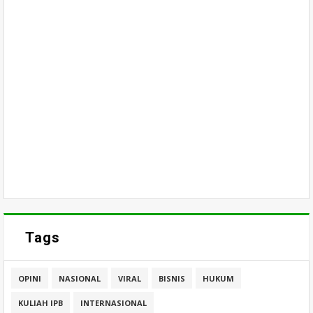
Tags
OPINI
NASIONAL
VIRAL
BISNIS
HUKUM
KULIAH IPB
INTERNASIONAL