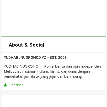
About & Social
YUDHABJNUGROHO.XYZ - EST. 2008
YUDHABJNUGROHO — Portal berita dan opini independen.
Meliput isu nasional, hukum, bisnis, dan dunia dengan
pendekatan jurnalistik yang jujur dan berimbang.
Subscribe