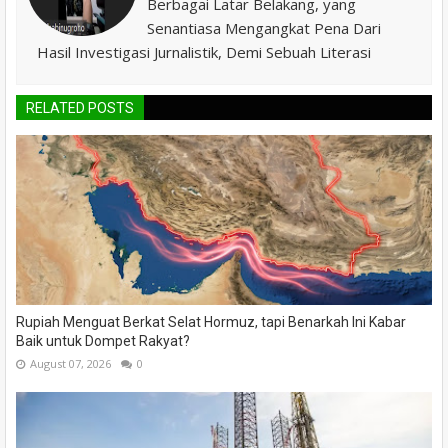
Berbagai Latar Belakang, yang
Senantiasa Mengangkat Pena Dari
Hasil Investigasi Jurnalistik, Demi Sebuah Literasi
RELATED POSTS
Rupiah Menguat Berkat Selat Hormuz, tapi Benarkah Ini Kabar
Baik untuk Dompet Rakyat?
August 07, 2026
0