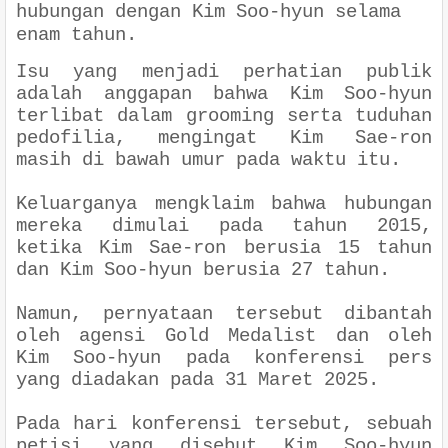
hubungan dengan Kim Soo-hyun selama
enam tahun.
Isu yang menjadi perhatian publik
adalah anggapan bahwa Kim Soo-hyun
terlibat dalam grooming serta tuduhan
pedofilia, mengingat Kim Sae-ron
masih di bawah umur pada waktu itu.
Keluarganya mengklaim bahwa hubungan
mereka dimulai pada tahun 2015,
ketika Kim Sae-ron berusia 15 tahun
dan Kim Soo-hyun berusia 27 tahun.
Namun, pernyataan tersebut dibantah
oleh agensi Gold Medalist dan oleh
Kim Soo-hyun pada konferensi pers
yang diadakan pada 31 Maret 2025.
Pada hari konferensi tersebut, sebuah
petisi yang disebut Kim Soo-hyun