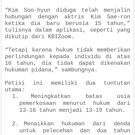
“Kim Soo-hyun diduga telah menjalin
hubungan dengan aktris Kim Sae-ron
ketika dia baru berusia 15 tahun,”
tulisnya dalam aplikasi, seperti yang
dikutip dari KBIZoom.
“Tetapi karena hukum tidak memberikan
perlindungan kepada individu di atas
16 tahun, dia tidak dapat dikenakan
hukuman pidana,” sambungnya.
Petisi ini memiliki dua tuntutan
utama:
1.
Meningkatkan batas usia
pemerkosaan menurut hukum dari
13-16 tahun menjadi 13-19 tahun.
2.
Menaikkan hukuman dari denda
untuk pelecehan dan dua tahun