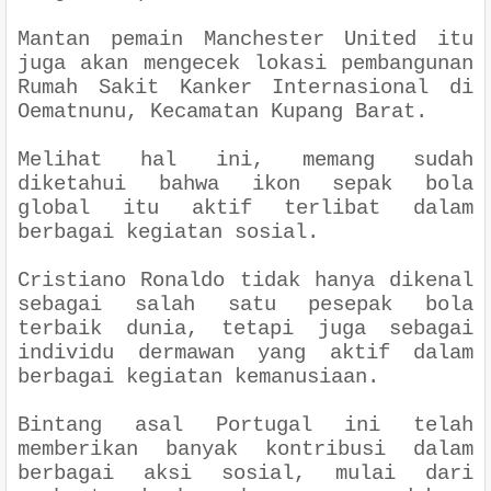
Mantan pemain Manchester United itu
juga akan mengecek lokasi pembangunan
Rumah Sakit Kanker Internasional di
Oematnunu, Kecamatan Kupang Barat.
Melihat hal ini, memang sudah
diketahui bahwa ikon sepak bola
global itu aktif terlibat dalam
berbagai kegiatan sosial.
Cristiano Ronaldo tidak hanya dikenal
sebagai salah satu pesepak bola
terbaik dunia, tetapi juga sebagai
individu dermawan yang aktif dalam
berbagai kegiatan kemanusiaan.
Bintang asal Portugal ini telah
memberikan banyak kontribusi dalam
berbagai aksi sosial, mulai dari