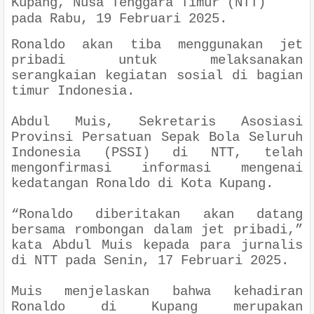
Kupang, Nusa Tenggara Timur (NTT)
pada Rabu, 19 Februari 2025.
Ronaldo akan tiba menggunakan jet
pribadi untuk melaksanakan
serangkaian kegiatan sosial di bagian
timur Indonesia.
Abdul Muis, Sekretaris Asosiasi
Provinsi Persatuan Sepak Bola Seluruh
Indonesia (PSSI) di NTT, telah
mengonfirmasi informasi mengenai
kedatangan Ronaldo di Kota Kupang.
“Ronaldo diberitakan akan datang
bersama rombongan dalam jet pribadi,”
kata Abdul Muis kepada para jurnalis
di NTT pada Senin, 17 Februari 2025.
Muis menjelaskan bahwa kehadiran
Ronaldo di Kupang merupakan