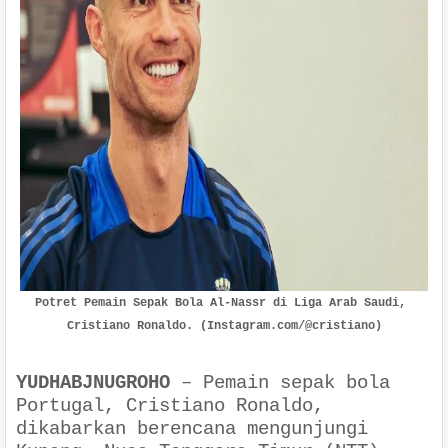
Potret Pemain Sepak Bola Al-Nassr di Liga Arab Saudi, 
Cristiano Ronaldo. (Instagram.com/@cristiano)

YUDHABJNUGROHO
–
Pemain sepak bola
Portugal, Cristiano Ronaldo,
dikabarkan berencana mengunjungi