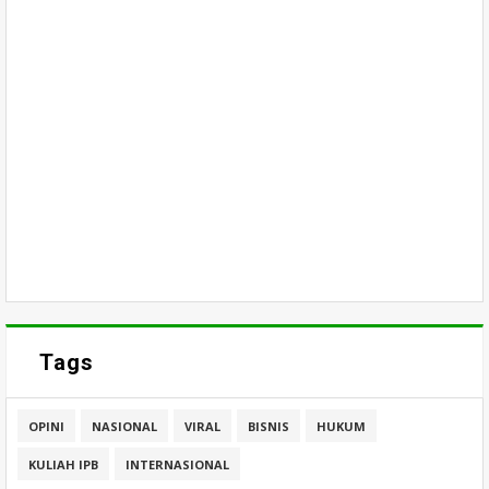
Tags
OPINI
NASIONAL
VIRAL
BISNIS
HUKUM
KULIAH IPB
INTERNASIONAL