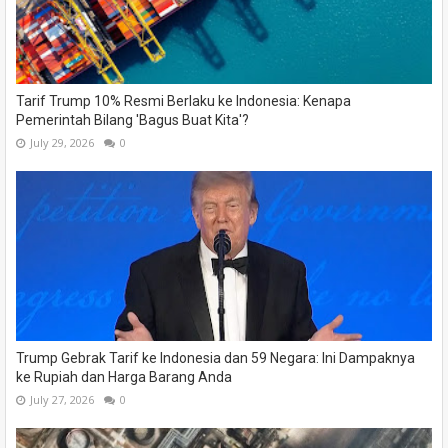
Tarif Trump 10% Resmi Berlaku ke Indonesia: Kenapa
Pemerintah Bilang 'Bagus Buat Kita'?
July 29, 2026
0
Trump Gebrak Tarif ke Indonesia dan 59 Negara: Ini Dampaknya
ke Rupiah dan Harga Barang Anda
July 27, 2026
0