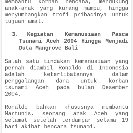
membantu korban bencana, mendukung
anak-anak yang kurang mampu, hingga
menyumbangkan trofi pribadinya untuk
tujuan amal.
3.
Kegiatan Kemanusiaan Pasca
Tsunami Aceh 2004 Hingga Menjadi
Duta Mangrove Bali
Salah satu tindakan kemanusiaan yang
pernah diambil Ronaldo di Indonesia
adalah keterlibatannya dalam
penggalangan dana untuk korban
tsunami Aceh pada bulan Desember
2004.
Ronaldo bahkan khususnya membantu
Martunis, seorang anak Aceh yang
selamat setelah terdampar selama 19
hari akibat bencana tsunami.