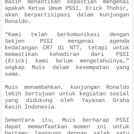
masih menantikan kepastian mengenai
apakah Ketua Umum PSSI, Erick Thohir,
akan berpartisipasi dalam kunjungan
Ronaldo.
“Kami telah berkomunikasi dengan
Sekjen PSSI mengenai agenda
kedatangan CR7 di NTT, tetapi untuk
memastikan kehadiran dari PSSI
(Erick) kami belum mengetahuinya,”
ungkap Muis dalam kesempatan yang
sama.
Muis menambahkan, kunjungan Ronaldo
lebih bertujuan untuk kegiatan sosial
yang didukung oleh Yayasan Graha
Kasih Indonesia.
Sementara itu, Muis berharap PSSI
dapat memanfaatkan momen ini untuk
bertemu langsung dengan salah satu