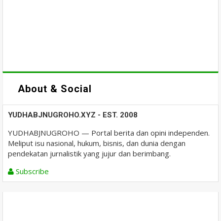
About & Social
YUDHABJNUGROHO.XYZ - EST. 2008
YUDHABJNUGROHO — Portal berita dan opini independen.
Meliput isu nasional, hukum, bisnis, dan dunia dengan
pendekatan jurnalistik yang jujur dan berimbang.
Subscribe