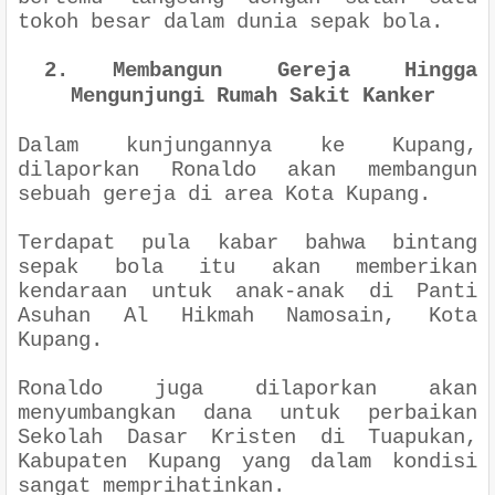
tokoh besar dalam dunia sepak bola.
2.
Membangun Gereja Hingga
Mengunjungi Rumah Sakit Kanker
Dalam kunjungannya ke Kupang,
dilaporkan Ronaldo akan membangun
sebuah gereja di area Kota Kupang.
Terdapat pula kabar bahwa bintang
sepak bola itu akan memberikan
kendaraan untuk anak-anak di Panti
Asuhan Al Hikmah Namosain, Kota
Kupang.
Ronaldo juga dilaporkan akan
menyumbangkan dana untuk perbaikan
Sekolah Dasar Kristen di Tuapukan,
Kabupaten Kupang yang dalam kondisi
sangat memprihatinkan.