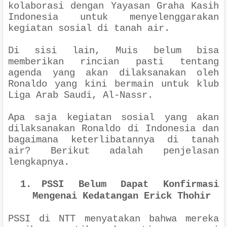
kolaborasi dengan Yayasan Graha Kasih
Indonesia untuk menyelenggarakan
kegiatan sosial di tanah air.
Di sisi lain, Muis belum bisa
memberikan rincian pasti tentang
agenda yang akan dilaksanakan oleh
Ronaldo yang kini bermain untuk klub
Liga Arab Saudi, Al-Nassr.
Apa saja kegiatan sosial yang akan
dilaksanakan Ronaldo di Indonesia dan
bagaimana keterlibatannya di tanah
air? Berikut adalah penjelasan
lengkapnya.
1.
PSSI Belum Dapat Konfirmasi
Mengenai Kedatangan Erick Thohir
PSSI di NTT menyatakan bahwa mereka