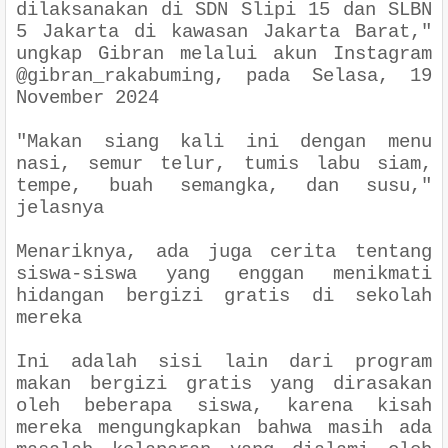
dilaksanakan di SDN Slipi 15 dan SLBN
5 Jakarta di kawasan Jakarta Barat
,"
ungkap Gibran melalui akun Instagram
@gibran_rakabuming, pada Selasa, 19
November 2024
"
Makan siang kali ini dengan menu
nasi, semur telur, tumis labu siam,
tempe, buah semangka, dan susu
,"
jelasnya
Menariknya, ada juga cerita tentang
siswa-siswa yang enggan menikmati
hidangan bergizi gratis di sekolah
mereka
Ini adalah sisi lain dari program
makan bergizi gratis yang dirasakan
oleh beberapa siswa, karena kisah
mereka mengungkapkan bahwa masih ada