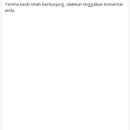
Terima kasih telah berkunjung, silahkan tinggalkan komentar
anda.