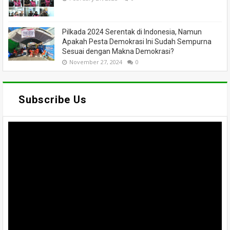
Pilkada 2024 Serentak di Indonesia, Namun
Apakah Pesta Demokrasi Ini Sudah Sempurna
Sesuai dengan Makna Demokrasi?
November 27, 2024
0
Subscribe Us