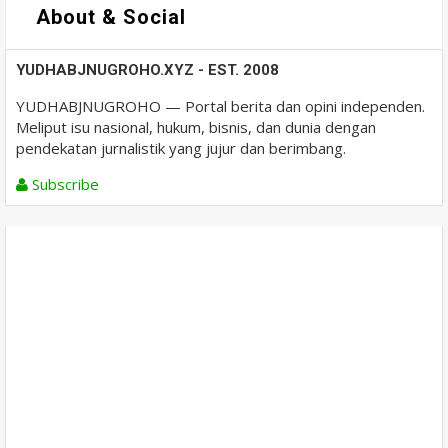
About & Social
YUDHABJNUGROHO.XYZ - EST. 2008
YUDHABJNUGROHO — Portal berita dan opini independen.
Meliput isu nasional, hukum, bisnis, dan dunia dengan
pendekatan jurnalistik yang jujur dan berimbang.
Subscribe