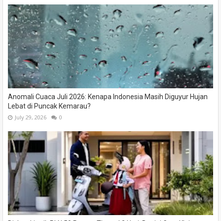
Anomali Cuaca Juli 2026: Kenapa Indonesia Masih Diguyur Hujan
Lebat di Puncak Kemarau?
July 29, 2026
0