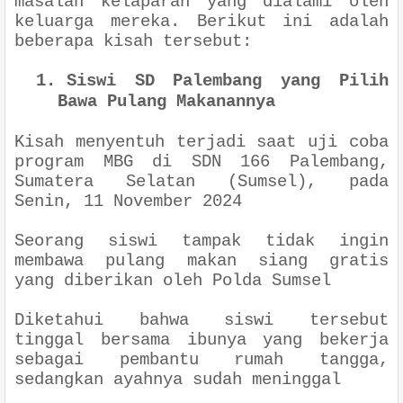
masalah kelaparan yang dialami oleh
keluarga mereka. Berikut ini adalah
beberapa kisah tersebut:
1.
Siswi SD Palembang yang Pilih
Bawa Pulang Makanannya
Kisah menyentuh terjadi saat uji coba
program MBG di SDN 166 Palembang,
Sumatera Selatan (Sumsel), pada
Senin, 11 November 2024
Seorang siswi tampak tidak ingin
membawa pulang makan siang gratis
yang diberikan oleh Polda Sumsel
Diketahui bahwa siswi tersebut
tinggal bersama ibunya yang bekerja
sebagai pembantu rumah tangga,
sedangkan ayahnya sudah meninggal