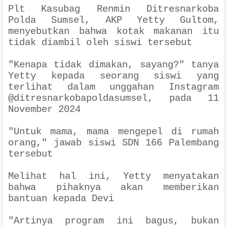
Plt Kasubag Renmin Ditresnarkoba
Polda Sumsel, AKP Yetty Gultom,
menyebutkan bahwa kotak makanan itu
tidak diambil oleh siswi tersebut
"Kenapa tidak dimakan, sayang?" tanya
Yetty kepada seorang siswi yang
terlihat dalam unggahan Instagram
@ditresnarkobapoldasumsel, pada 11
November 2024
"Untuk mama, mama mengepel di rumah
orang," jawab siswi SDN 166 Palembang
tersebut
Melihat hal ini, Yetty menyatakan
bahwa pihaknya akan memberikan
bantuan kepada Devi
"
Artinya program ini bagus, bukan