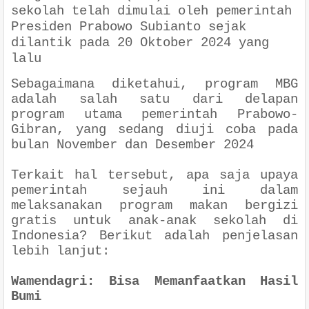
sekolah telah dimulai oleh pemerintah
Presiden Prabowo Subianto sejak
dilantik pada 20 Oktober 2024 yang
lalu
Sebagaimana diketahui, program MBG
adalah salah satu dari delapan
program utama pemerintah Prabowo-
Gibran, yang sedang diuji coba pada
bulan November dan Desember 2024
Terkait hal tersebut, apa saja upaya
pemerintah sejauh ini dalam
melaksanakan program makan bergizi
gratis untuk anak-anak sekolah di
Indonesia? Berikut adalah penjelasan
lebih lanjut:
Wamendagri: Bisa Memanfaatkan Hasil
Bumi