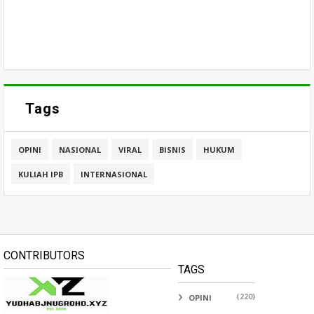
Tags
OPINI
NASIONAL
VIRAL
BISNIS
HUKUM
KULIAH IPB
INTERNASIONAL
CONTRIBUTORS
TAGS
(220)
OPINI