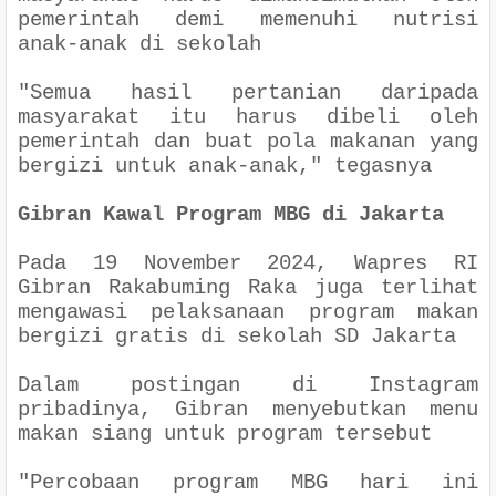
pemerintah demi memenuhi nutrisi
anak-anak di sekolah
"
Semua hasil pertanian daripada
masyarakat itu harus dibeli oleh
pemerintah dan buat pola makanan yang
bergizi untuk anak-anak
," tegasnya
Gibran Kawal Program MBG di Jakarta
Pada 19 November 2024, Wapres RI
Gibran Rakabuming Raka juga terlihat
mengawasi pelaksanaan program makan
bergizi gratis di sekolah SD Jakarta
Dalam postingan di Instagram
pribadinya, Gibran menyebutkan menu
makan siang untuk program tersebut
"
Percobaan program MBG hari ini