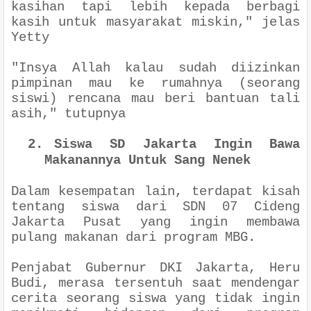
kasihan tapi lebih kepada berbagi
kasih untuk masyarakat miskin
," jelas
Yetty
"
Insya Allah kalau sudah diizinkan
pimpinan mau ke rumahnya (seorang
siswi) rencana mau beri bantuan tali
asih
," tutupnya
2.
Siswa SD Jakarta Ingin Bawa
Makanannya Untuk Sang Nenek
Dalam kesempatan lain, terdapat kisah
tentang siswa dari SDN 07 Cideng
Jakarta Pusat yang ingin membawa
pulang makanan dari program MBG.
Penjabat Gubernur DKI Jakarta, Heru
Budi, merasa tersentuh saat mendengar
cerita seorang siswa yang tidak ingin