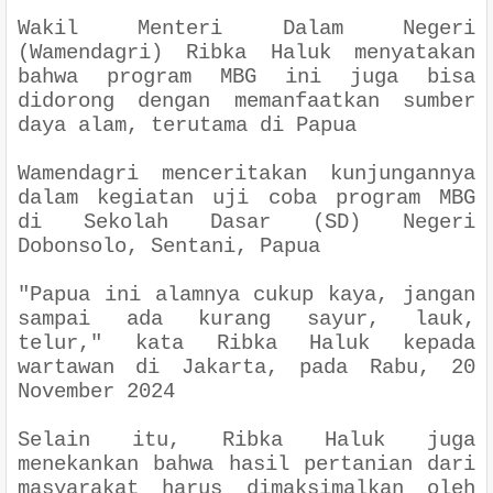
Wakil Menteri Dalam Negeri
(Wamendagri) Ribka Haluk menyatakan
bahwa program MBG ini juga bisa
didorong dengan memanfaatkan sumber
daya alam, terutama di Papua
Wamendagri menceritakan kunjungannya
dalam kegiatan uji coba program MBG
di Sekolah Dasar (SD) Negeri
Dobonsolo, Sentani, Papua
"
Papua ini alamnya cukup kaya, jangan
sampai ada kurang sayur, lauk,
telur
," kata Ribka Haluk kepada
wartawan di Jakarta, pada Rabu, 20
November 2024
Selain itu, Ribka Haluk juga
menekankan bahwa hasil pertanian dari
masyarakat harus dimaksimalkan oleh