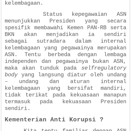
kelembagaan.
Status kepegawaian ASN
menunjukkan Presiden yang secara
spesifik membawahi Kemen PAN-RB serta
BKN akan menjadikan ia sendiri
sebagai sutradara dalam internal
kelembagaan yang pegawainya merupakan
ASN. Tentu berbeda dengan lembaga
independen dan pegawainya bukan ASN,
maka akan tunduk pada
selfregulatory
body
yang langsung diatur oleh undang
– undang dan aturan internal
kelembagaan yang bersifat mandiri,
tidak terikat pada kekuasaan manapun
termasuk pada kekuasaan Presiden
sendiri.
Kementerian Anti Korupsi ?