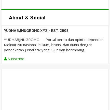
About & Social
YUDHABJNUGROHO.XYZ - EST. 2008
YUDHABJNUGROHO — Portal berita dan opini independen.
Meliput isu nasional, hukum, bisnis, dan dunia dengan
pendekatan jurnalistik yang jujur dan berimbang.
Subscribe