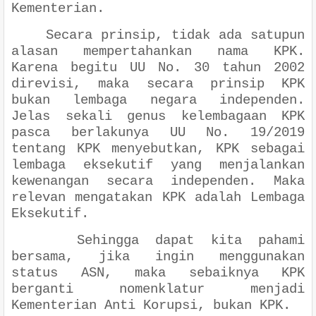
Kementerian.
Secara prinsip, tidak ada satupun
alasan mempertahankan nama KPK.
Karena begitu UU No. 30 tahun 2002
direvisi, maka secara prinsip KPK
bukan lembaga negara independen.
Jelas sekali genus kelembagaan KPK
pasca berlakunya UU No. 19/2019
tentang KPK menyebutkan, KPK sebagai
lembaga eksekutif yang menjalankan
kewenangan secara independen. Maka
relevan mengatakan KPK adalah Lembaga
Eksekutif.
Sehingga dapat kita pahami
bersama, jika ingin menggunakan
status ASN, maka sebaiknya KPK
berganti nomenklatur menjadi
Kementerian Anti Korupsi, bukan KPK.