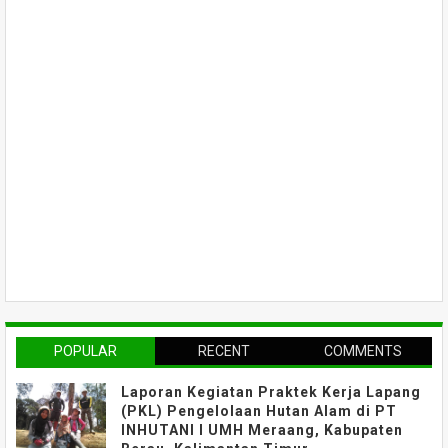
POPULAR
RECENT
COMMENTS
Laporan Kegiatan Praktek Kerja Lapang
(PKL) Pengelolaan Hutan Alam di PT
INHUTANI I UMH Meraang, Kabupaten