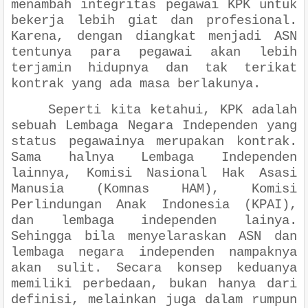
menambah integritas pegawai KPK untuk
bekerja lebih giat dan profesional.
Karena, dengan diangkat menjadi ASN
tentunya para pegawai akan lebih
terjamin hidupnya dan tak terikat
kontrak yang ada masa berlakunya.
Seperti kita ketahui, KPK adalah
sebuah Lembaga Negara Independen yang
status pegawainya merupakan kontrak.
Sama halnya Lembaga Independen
lainnya, Komisi Nasional Hak Asasi
Manusia (Komnas HAM), Komisi
Perlindungan Anak Indonesia (KPAI),
dan lembaga independen lainya.
Sehingga bila menyelaraskan ASN dan
lembaga negara independen nampaknya
akan sulit. Secara konsep keduanya
memiliki perbedaan, bukan hanya dari
definisi, melainkan juga dalam rumpun