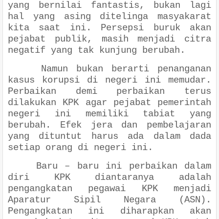
yang bernilai fantastis, bukan lagi
hal yang asing ditelinga masyakarat
kita saat ini. Persepsi buruk akan
pejabat publik, masih menjadi citra
negatif yang tak kunjung berubah.
Namun bukan berarti penanganan
kasus korupsi di negeri ini memudar.
Perbaikan demi perbaikan terus
dilakukan KPK agar pejabat pemerintah
negeri ini memiliki tabiat yang
berubah. Efek jera dan pembelajaran
yang dituntut harus ada dalam dada
setiap orang di negeri ini.
Baru – baru ini perbaikan dalam
diri KPK diantaranya adalah
pengangkatan pegawai KPK menjadi
Aparatur Sipil Negara (ASN).
Pengangkatan ini diharapkan akan