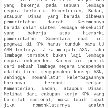
Kita tentu familiar dengan ASN
yang bekerja pada sebuah lembaga
negara berbentuk Kementerian, Badan,
ataupun Dinas yang berada dibawah
pemerintahan daerah. Kesemuanya
berada dalam sistem lembaga eksekutif
yang bekerja atas hierarki
pemerintahan. Sementara saat ini
pegawai di KPK harus tunduk pada UU
ASN tentunya. Jika menjadi ASN, maka
lembaga tersebut bukan lagi lembaga
negara independen. Karena ciri pentik
dari sebuah lembaga negara independen
adalah tidak menggunakan konsep ASN,
sehingga nomenklatur kelembagaannya
harusnya berganti menjadi
Kementerian, Badan, ataupun Dinas.
Melihat dari cakupan kerja KPK yang
bersifat nasional, maka lebih tepat
jika nomenklaturnya adalah