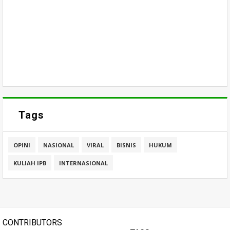
Tags
OPINI
NASIONAL
VIRAL
BISNIS
HUKUM
KULIAH IPB
INTERNASIONAL
CONTRIBUTORS