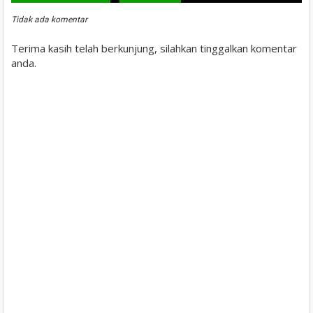
Tidak ada komentar
Terima kasih telah berkunjung, silahkan tinggalkan komentar
anda.