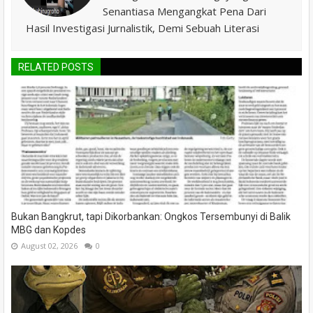
Senantiasa Mengangkat Pena Dari
Hasil Investigasi Jurnalistik, Demi Sebuah Literasi
RELATED POSTS
Bukan Bangkrut, tapi Dikorbankan: Ongkos Tersembunyi di Balik
MBG dan Kopdes
August 02, 2026
0