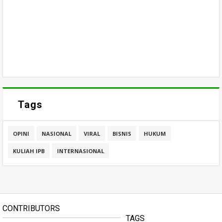
Tags
OPINI
NASIONAL
VIRAL
BISNIS
HUKUM
KULIAH IPB
INTERNASIONAL
CONTRIBUTORS
TAGS