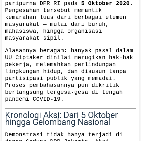
paripurna DPR RI pada
5 Oktober 2020
.
Pengesahan tersebut memantik
kemarahan luas dari berbagai elemen
masyarakat — mulai dari buruh,
mahasiswa, hingga organisasi
masyarakat sipil.
Alasannya beragam: banyak pasal dalam
UU Ciptaker dinilai merugikan hak-hak
pekerja, melemahkan perlindungan
lingkungan hidup, dan disusun tanpa
partisipasi publik yang memadai.
Proses pembahasannya pun dikritik
berlangsung tergesa-gesa di tengah
pandemi COVID-19.
Kronologi Aksi: Dari 5 Oktober
hingga Gelombang Nasional
Demonstrasi tidak hanya terjadi di