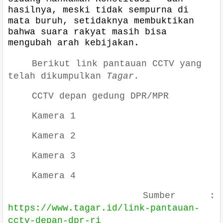
hasilnya, meski tidak sempurna di
mata buruh, setidaknya membuktikan
bahwa suara rakyat masih bisa
mengubah arah kebijakan.
Berikut link pantauan CCTV yang
telah dikumpulkan
Tagar.
CCTV depan gedung DPR/MPR
Kamera 1
Kamera 2
Kamera 3
Kamera 4
Sumber :
https://www.tagar.id/link-pantauan-
cctv-depan-dpr-ri