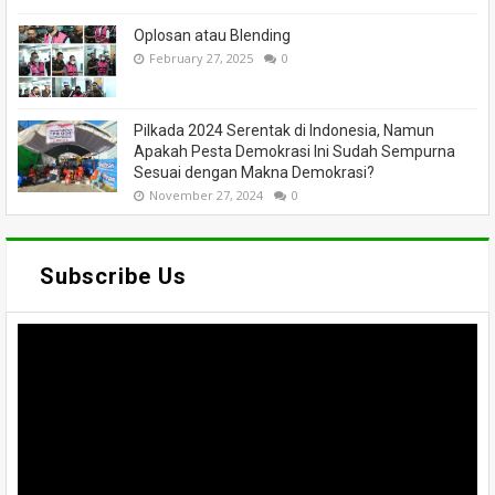
Oplosan atau Blending
February 27, 2025
0
Pilkada 2024 Serentak di Indonesia, Namun
Apakah Pesta Demokrasi Ini Sudah Sempurna
Sesuai dengan Makna Demokrasi?
November 27, 2024
0
Subscribe Us