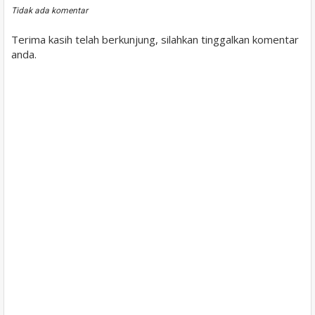
Tidak ada komentar
Terima kasih telah berkunjung, silahkan tinggalkan komentar
anda.