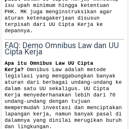
isu upah minimum hingga ketentuan
PHK. MK juga menginstruksikan agar
aturan ketenagakerjaan disusun
terpisah dari UU Cipta Kerja ke
depannya.
FAQ: Demo Omnibus Law dan UU
Cipta Kerja
Apa itu Omnibus Law UU Cipta
Kerja?
Omnibus Law adalah metode
legislasi yang menggabungkan banyak
aturan dari berbagai undang-undang ke
dalam satu UU sekaligus. UU Cipta
Kerja menyederhanakan lebih dari 70
undang-undang dengan tujuan
mempermudah investasi dan menciptakan
lapangan kerja, namun banyak pasal di
dalamnya yang dinilai merugikan buruh
dan lingkungan.