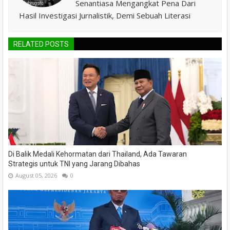
Senantiasa Mengangkat Pena Dari
Hasil Investigasi Jurnalistik, Demi Sebuah Literasi
RELATED POSTS
Di Balik Medali Kehormatan dari Thailand, Ada Tawaran
Strategis untuk TNI yang Jarang Dibahas
August 05, 2026
0