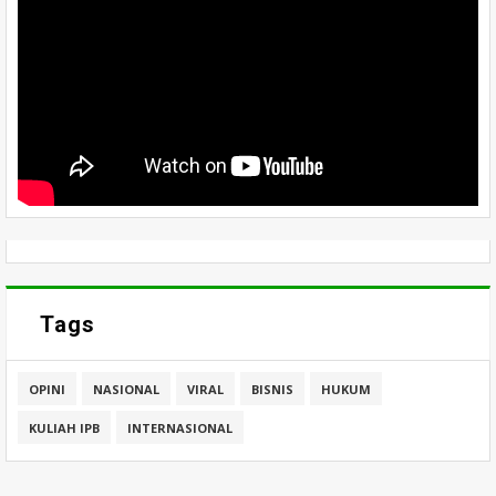
Tags
OPINI
NASIONAL
VIRAL
BISNIS
HUKUM
KULIAH IPB
INTERNASIONAL