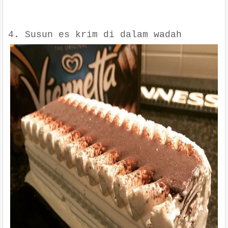
4. Susun es krim di dalam wadah