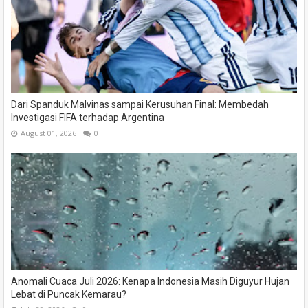
Dari Spanduk Malvinas sampai Kerusuhan Final: Membedah
Investigasi FIFA terhadap Argentina
August 01, 2026
0
Anomali Cuaca Juli 2026: Kenapa Indonesia Masih Diguyur Hujan
Lebat di Puncak Kemarau?