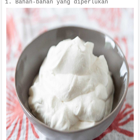
1. Bahan-bahan yang diperlukan