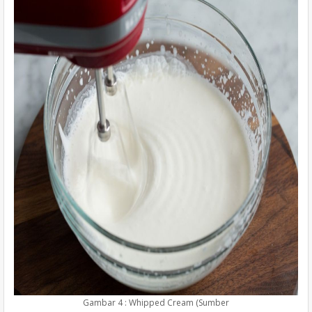
Gambar 4 : Whipped Cream (Sumber