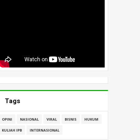
Tags
OPINI
NASIONAL
VIRAL
BISNIS
HUKUM
KULIAH IPB
INTERNASIONAL