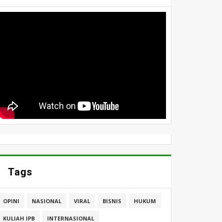
Tags
OPINI
NASIONAL
VIRAL
BISNIS
HUKUM
KULIAH IPB
INTERNASIONAL