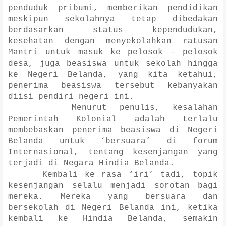
penduduk pribumi, memberikan pendidikan
meskipun sekolahnya tetap dibedakan
berdasarkan status kependudukan,
kesehatan dengan menyekolahkan ratusan
Mantri untuk masuk ke pelosok – pelosok
desa, juga beasiswa untuk sekolah hingga
ke Negeri Belanda, yang kita ketahui,
penerima beasiswa tersebut kebanyakan
diisi pendiri negeri ini.
Menurut penulis, kesalahan
Pemerintah Kolonial adalah terlalu
membebaskan penerima beasiswa di Negeri
Belanda untuk ‘bersuara’ di forum
Internasional, tentang kesenjangan yang
terjadi di Negara Hindia Belanda.
Kembali ke rasa ‘iri’ tadi, topik
kesenjangan selalu menjadi sorotan bagi
mereka. Mereka yang bersuara dan
bersekolah di Negeri Belanda ini, ketika
kembali ke Hindia Belanda, semakin