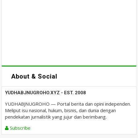
About & Social
YUDHABJNUGROHO.XYZ - EST. 2008
YUDHABJNUGROHO — Portal berita dan opini independen.
Meliput isu nasional, hukum, bisnis, dan dunia dengan
pendekatan jurnalistik yang jujur dan berimbang.
Subscribe