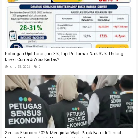
Potongan Ojol Turun jadi 8%, tapi Pertamax Naik 32%: Untung
Driver Cuma di Atas Kertas?
June 28, 2026
0
Sensus Ekonomi 2026: Mengintai Wajib Pajak Baru di Tengah