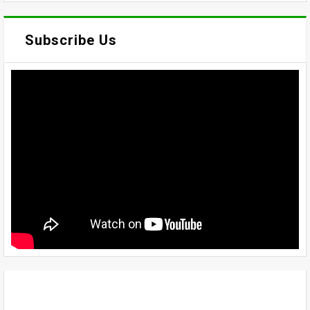
Subscribe Us