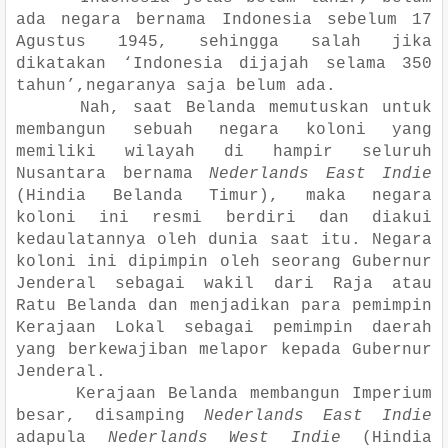
ada negara bernama Indonesia sebelum 17
Agustus 1945, sehingga salah jika
dikatakan ‘Indonesia dijajah selama 350
tahun’,negaranya saja belum ada.
Nah, saat Belanda memutuskan untuk
membangun sebuah negara koloni yang
memiliki wilayah di hampir seluruh
Nusantara bernama
Nederlands East Indie
(Hindia Belanda Timur), maka negara
koloni ini resmi berdiri dan diakui
kedaulatannya oleh dunia saat itu. Negara
koloni ini dipimpin oleh seorang Gubernur
Jenderal sebagai wakil dari Raja atau
Ratu Belanda dan menjadikan para pemimpin
Kerajaan Lokal sebagai pemimpin daerah
yang berkewajiban melapor kepada Gubernur
Jenderal.
Kerajaan Belanda membangun Imperium
besar, disamping
Nederlands East Indie
adapula
Nederlands West Indie
(Hindia