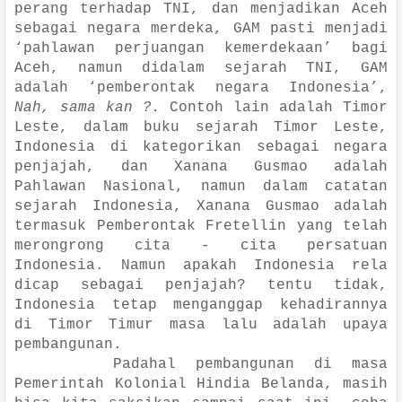
perang terhadap TNI, dan menjadikan Aceh
sebagai negara merdeka, GAM pasti menjadi
‘pahlawan perjuangan kemerdekaan’ bagi
Aceh, namun didalam sejarah TNI, GAM
adalah ‘pemberontak negara Indonesia’,
Nah, sama kan ?.
Contoh lain adalah Timor
Leste, dalam buku sejarah Timor Leste,
Indonesia di kategorikan sebagai negara
penjajah, dan Xanana Gusmao adalah
Pahlawan Nasional, namun dalam catatan
sejarah Indonesia, Xanana Gusmao adalah
termasuk Pemberontak Fretellin yang telah
merongrong cita - cita persatuan
Indonesia. Namun apakah Indonesia rela
dicap sebagai penjajah? tentu tidak,
Indonesia tetap menganggap kehadirannya
di Timor Timur masa lalu adalah upaya
pembangunan.
Padahal pembangunan di masa
Pemerintah Kolonial Hindia Belanda, masih