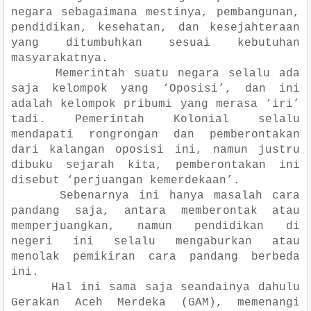
negara sebagaimana mestinya, pembangunan,
pendidikan, kesehatan, dan kesejahteraan
yang ditumbuhkan sesuai kebutuhan
masyarakatnya.
Memerintah suatu negara selalu ada
saja kelompok yang ‘Oposisi’, dan ini
adalah kelompok pribumi yang merasa ‘iri’
tadi. Pemerintah Kolonial selalu
mendapati rongrongan dan pemberontakan
dari kalangan oposisi ini, namun justru
dibuku sejarah kita, pemberontakan ini
disebut ‘perjuangan kemerdekaan’.
Sebenarnya ini hanya masalah cara
pandang saja, antara memberontak atau
memperjuangkan, namun pendidikan di
negeri ini selalu mengaburkan atau
menolak pemikiran cara pandang berbeda
ini.
Hal ini sama saja seandainya dahulu
Gerakan Aceh Merdeka (GAM), memenangi