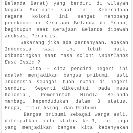
Belanda Barat) yang berdiri di wilayah
Negara Suriname saat ini. Keberadaan
negara koloni ini sangat menopang
perekonomian Kerajaan Belanda di Eropa,
begitupun saat Kerajaan Belanda dibawah
aneksasi Perancis.
Sekarang jika ada pertanyaan, apakah
Indonesia saat ini lebih baik,
dibandingkan saat masa Koloni
Nederlands
East Indie
?
Cita – cita pendiri negeri ini
adalah menjadikan bangsa pribumi, asli
Indonesia sebagai tuan rumah di negeri
sendiri. Seperti diketahui, pada masa
Kolonial, Pemerintah Hindia Belanda
membagi kependudukan dalam 3 status,
Eropa, Timur Asing, dan Pribumi.
Bangsa pribumi sebagai warga asli,
ditempatkan pada status ke-3, ini juga
yang menjadikan bangsa kita kebanyakan