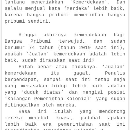
lantang meneriakkan ‘Kemerdekaan’. Dan
selalu menjual kata ‘Merdeka’ lebih baik,
karena bangsa pribumi memerintah bangsa
pribumi sendiri.
Hingga akhirnya kemerdekaan bagi
Bangsa Pribumi terwujud, dan sudah
berumur 74 tahun (tahun 2019 saat ini),
apakah ‘Jualan’ kemerdekaan adalah lebih
baik, sudah dirasakan saat ini?
Entah benar atau tidaknya, ‘Jualan’
kemerdekaan itu gagal. Penulis
berpendapat, sampai saat ini tetap saja
yang merasakan hidup lebih baik adalah
yang ‘duduk diatas’ dan mengisi posisi
‘Kalangan Pemerintah Kolonial’ yang sudah
ditinggalkan oleh mereka.
Rasa iri itulah yang mendorong
mereka merebut kuasa, padahal apakah
lebih baik era pemerintahan saat ini