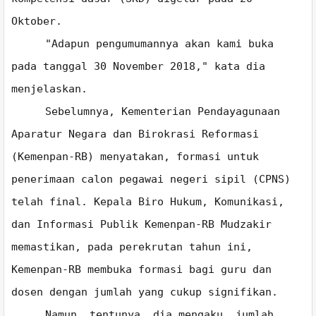
Oktober.
"Adapun pengumumannya akan kami buka
pada tanggal 30 November 2018," kata dia
menjelaskan.
Sebelumnya, Kementerian Pendayagunaan
Aparatur Negara dan Birokrasi Reformasi
(Kemenpan-RB) menyatakan, formasi untuk
penerimaan calon pegawai negeri sipil (CPNS)
telah final. Kepala Biro Hukum, Komunikasi,
dan Informasi Publik Kemenpan-RB Mudzakir
memastikan, pada perekrutan tahun ini,
Kemenpan-RB membuka formasi bagi guru dan
dosen dengan jumlah yang cukup signifikan.
Namun, tentunya, dia mengaku, jumlah