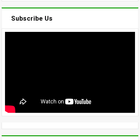
Subscribe Us