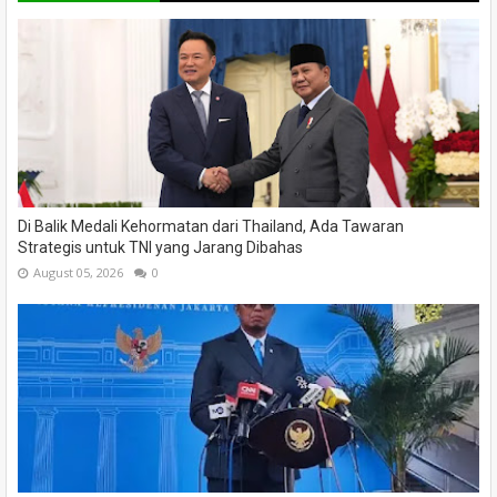
Di Balik Medali Kehormatan dari Thailand, Ada Tawaran
Strategis untuk TNI yang Jarang Dibahas
August 05, 2026
0