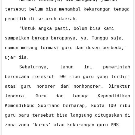
tersebut belum bisa menambal kekurangan tenaga
pendidik di seluruh daerah.
"Untuk angka pasti, belum bisa kami
sampaikan berapa-berapanya, ya. Tunggu saja,
namun memang formasi guru dan dosen berbeda,"
ujar dia.
Sebelumnya, tahun ini pemerintah
berencana merekrut 100 ribu guru yang terdiri
atas guru honorer dan nonhonorer. Direktur
Jenderal Guru dan Tenaga Kependidikan
Kemendikbud Supriano berharap, kuota 100 ribu
guru baru tersebut bisa langsung ditugaskan di
zona-zona 'kurus' atau kekurangan guru PNS.