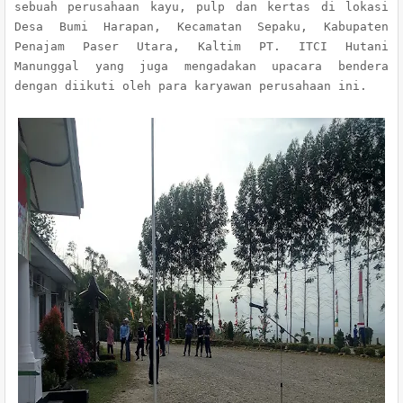
sebuah perusahaan kayu, pulp dan kertas di lokasi
Desa Bumi Harapan, Kecamatan Sepaku, Kabupaten
Penajam Paser Utara, Kaltim PT. ITCI Hutani
Manunggal yang juga mengadakan upacara bendera
dengan diikuti oleh para karyawan perusahaan ini.