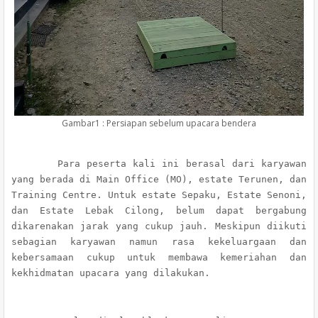
Gambar1 : Persiapan sebelum upacara bendera
Para peserta kali ini berasal dari karyawan
yang berada di Main Office (MO), estate Terunen, dan
Training Centre. Untuk estate Sepaku, Estate Senoni,
dan Estate Lebak Cilong, belum dapat bergabung
dikarenakan jarak yang cukup jauh. Meskipun diikuti
sebagian karyawan namun rasa kekeluargaan dan
kebersamaan cukup untuk membawa kemeriahan dan
kekhidmatan upacara yang dilakukan.