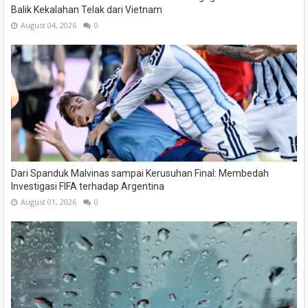
Balik Kekalahan Telak dari Vietnam
August 04, 2026
0
Dari Spanduk Malvinas sampai Kerusuhan Final: Membedah
Investigasi FIFA terhadap Argentina
August 01, 2026
0