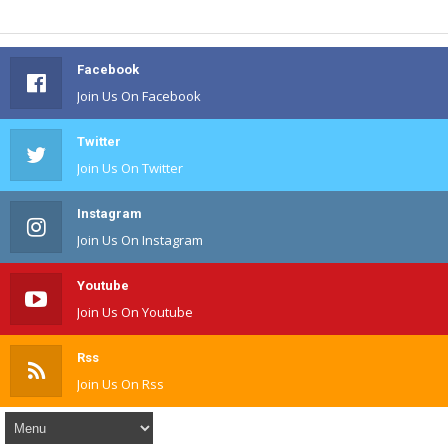
Facebook
Join Us On Facebook
Twitter
Join Us On Twitter
Instagram
Join Us On Instagram
Youtube
Join Us On Youtube
Rss
Join Us On Rss