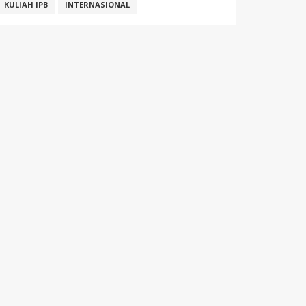
KULIAH IPB
INTERNASIONAL