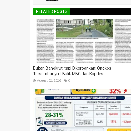
RELATED POSTS
Bukan Bangkrut, tapi Dikorbankan: Ongkos
Tersembunyi di Balik MBG dan Kopdes
August 02, 2026
0