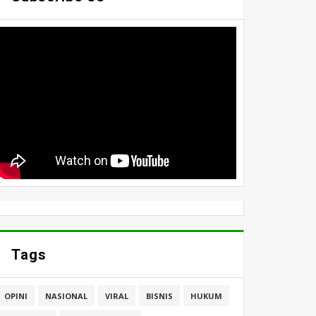
Tags
OPINI
NASIONAL
VIRAL
BISNIS
HUKUM