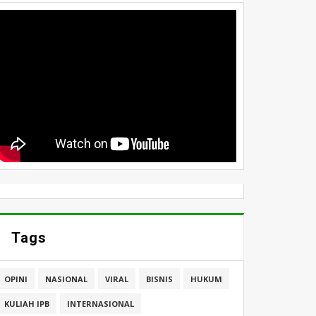
Tags
OPINI
NASIONAL
VIRAL
BISNIS
HUKUM
KULIAH IPB
INTERNASIONAL