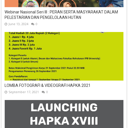
Webinar Nasional Seri III : PERAN SERTA MASYARAKAT DALAM
PELESTARIAN DAN PENGELOLAAN HUTAN
June 13, 2024
0
LOMBA FOTOGRAFI & VIDEOGRAFI HAPKA 2021
September 17, 2021
0