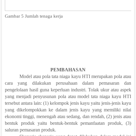
Gambar 5 Jumlah tenaga kerja
PEMBAHASAN
Model atau pola tata niaga kayu HTI merupakan pola atau
cara yang dilakukan perusahaan dalam pemasaran
dan
pengelolaan hasil guna keperluan industri. Tolak ukur atau aspek
yang menjadi penyusunan pola atau model tata niaga kayu HTI
tersebut antara lain: (1) kelompok jenis kayu yaitu jenis-jenis kayu
yang dikelompokkan ke dalam jenis kayu yang memiliki nilai
ekonomi tinggi, menengah atau sedang, dan rendah, (2) jenis atau
bentuk produk yaitu bentuk-bentuk pemanfaatan produk, (3)
saluran pemasaran produk.