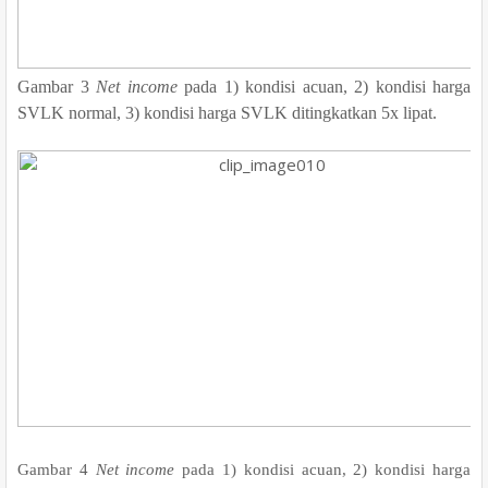
Gambar 3
Net income
pada 1) kondisi acuan, 2) kondisi harga
SVLK normal, 3) kondisi harga SVLK ditingkatkan 5x lipat.
Gambar 4
Net income
pada 1) kondisi acuan, 2) kondisi harga