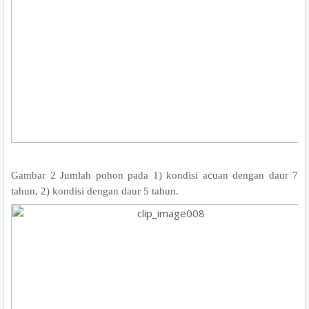
Gambar 2 Jumlah pohon pada 1) kondisi acuan dengan daur 7
tahun, 2) kondisi dengan daur 5 tahun.