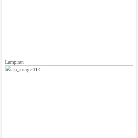
Lampiran