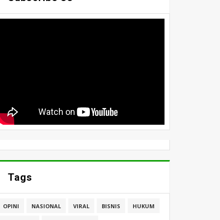
Tags
OPINI
NASIONAL
VIRAL
BISNIS
HUKUM