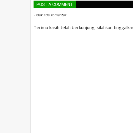
POST A COMMENT
Tidak ada komentar
Terima kasih telah berkunjung, silahkan tinggalk