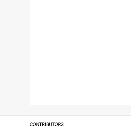
CONTRIBUTORS