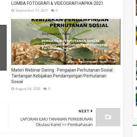
LOMBA FOTOGRAFI & VIDEOGRAFI HAPKA 2021
September 17, 2021
0
Materi Webinar Daring : Pengajian Perhutanan Sosial :
Tantangan Kebijakan Pendampingan Perhutanan
Sosial
August 06, 2020
0
NEXT
LAPORAN ILMU TANAMAN PERKEBUNAN
Okulasi Karet >> Pembahasan