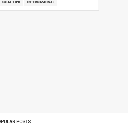
KULIAH IPB
INTERNASIONAL
OPULAR POSTS