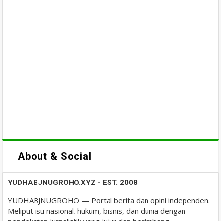
About & Social
YUDHABJNUGROHO.XYZ - EST. 2008
YUDHABJNUGROHO — Portal berita dan opini independen.
Meliput isu nasional, hukum, bisnis, dan dunia dengan