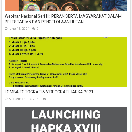
Webinar Nasional Seri III : PERAN SERTA MASYARAKAT DALAM
PELESTARIAN DAN PENGELOLAAN HUTAN
June 13, 2024
0
LOMBA FOTOGRAFI & VIDEOGRAFI HAPKA 2021
September 17, 2021
0