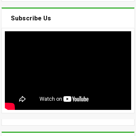
Subscribe Us