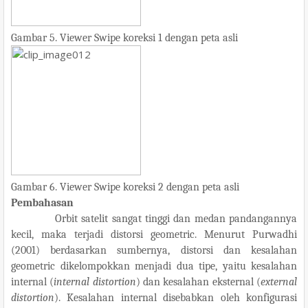
Gambar 5. Viewer Swipe koreksi 1 dengan peta asli
Gambar 6. Viewer Swipe koreksi 2 dengan peta asli
Pembahasan
Orbit satelit sangat tinggi dan medan pandangannya
kecil, maka terjadi distorsi geometric. Menurut Purwadhi
(2001) berdasarkan sumbernya, distorsi dan kesalahan
geometric dikelompokkan menjadi dua tipe, yaitu kesalahan
internal (
internal distortion
) dan kesalahan eksternal (
external
distortion
). Kesalahan internal disebabkan oleh konfigurasi