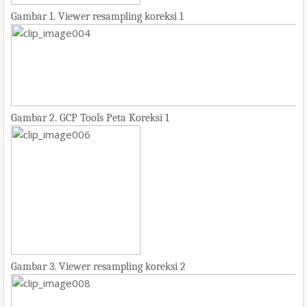
Gambar 1. Viewer resampling koreksi 1
Gambar 2. GCP Tools Peta Koreksi 1
Gambar 3. Viewer resampling koreksi 2