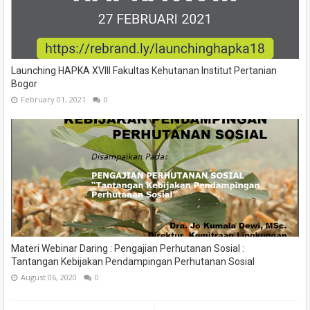
Launching HAPKA XVIII Fakultas Kehutanan Institut Pertanian
Bogor
February 01, 2021
0
Materi Webinar Daring : Pengajian Perhutanan Sosial :
Tantangan Kebijakan Pendampingan Perhutanan Sosial
August 06, 2020
0