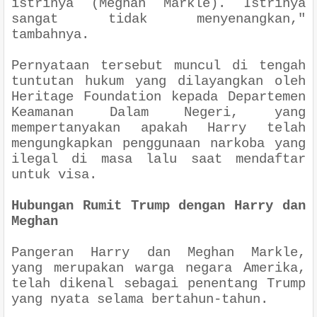
istrinya (Meghan Markle). Istrinya
sangat tidak menyenangkan,"
tambahnya.
Pernyataan tersebut muncul di tengah
tuntutan hukum yang dilayangkan oleh
Heritage Foundation kepada Departemen
Keamanan Dalam Negeri, yang
mempertanyakan apakah Harry telah
mengungkapkan penggunaan narkoba yang
ilegal di masa lalu saat mendaftar
untuk visa.
Hubungan Rumit Trump dengan Harry dan
Meghan
Pangeran Harry dan Meghan Markle,
yang merupakan warga negara Amerika,
telah dikenal sebagai penentang Trump
yang nyata selama bertahun-tahun.