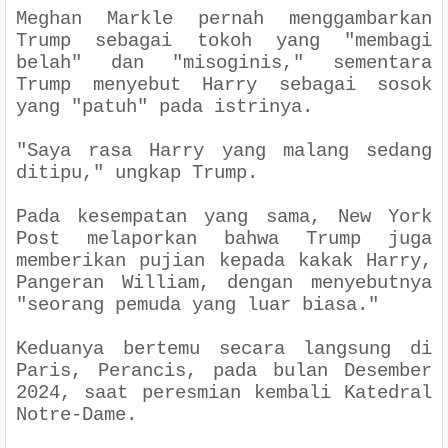
Meghan Markle pernah menggambarkan
Trump sebagai tokoh yang "membagi
belah" dan "misoginis," sementara
Trump menyebut Harry sebagai sosok
yang "patuh" pada istrinya.
"Saya rasa Harry yang malang sedang
ditipu," ungkap Trump.
Pada kesempatan yang sama, New York
Post melaporkan bahwa Trump juga
memberikan pujian kepada kakak Harry,
Pangeran William, dengan menyebutnya
"seorang pemuda yang luar biasa."
Keduanya bertemu secara langsung di
Paris, Perancis, pada bulan Desember
2024, saat peresmian kembali Katedral
Notre-Dame.