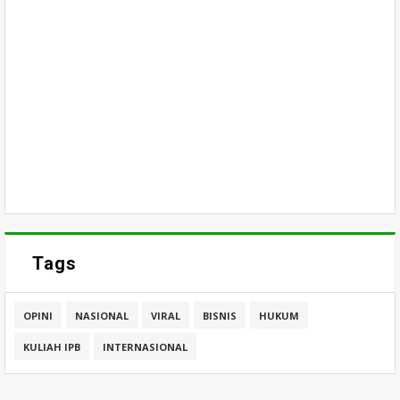
Tags
OPINI
NASIONAL
VIRAL
BISNIS
HUKUM
KULIAH IPB
INTERNASIONAL