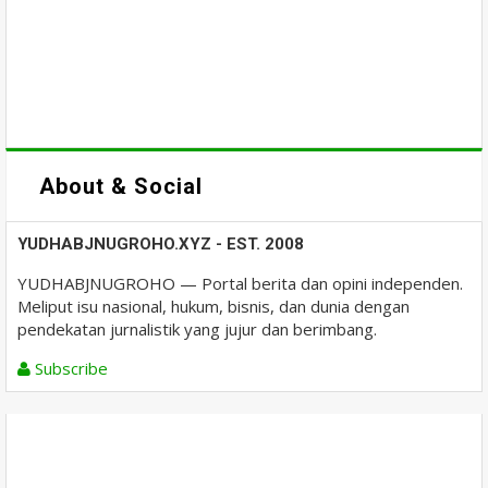
About & Social
YUDHABJNUGROHO.XYZ - EST. 2008
YUDHABJNUGROHO — Portal berita dan opini independen.
Meliput isu nasional, hukum, bisnis, dan dunia dengan
pendekatan jurnalistik yang jujur dan berimbang.
Subscribe