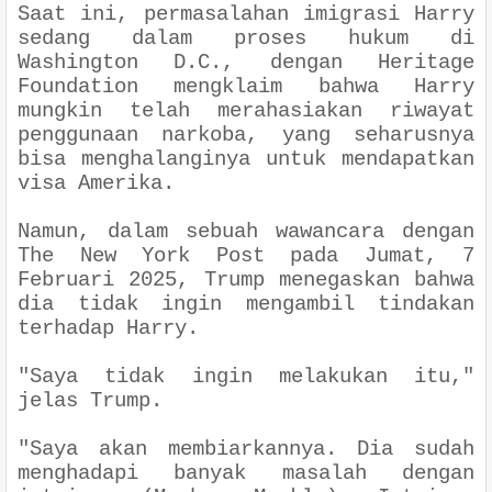
Saat ini, permasalahan imigrasi Harry
sedang dalam proses hukum di
Washington D.C., dengan Heritage
Foundation mengklaim bahwa Harry
mungkin telah merahasiakan riwayat
penggunaan narkoba, yang seharusnya
bisa menghalanginya untuk mendapatkan
visa Amerika.
Namun, dalam sebuah wawancara dengan
The New York Post pada Jumat, 7
Februari 2025, Trump menegaskan bahwa
dia tidak ingin mengambil tindakan
terhadap Harry.
"Saya tidak ingin melakukan itu,"
jelas Trump.
"Saya akan membiarkannya. Dia sudah
menghadapi banyak masalah dengan