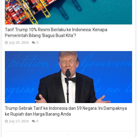
Tarif Trump 10% Resmi Berlaku ke Indonesia: Kenapa
Pemerintah Bilang 'Bagus Buat Kita'?
July 29, 2026
0
Trump Gebrak Tarif ke Indonesia dan 59 Negara: Ini Dampaknya
ke Rupiah dan Harga Barang Anda
July 27, 2026
0