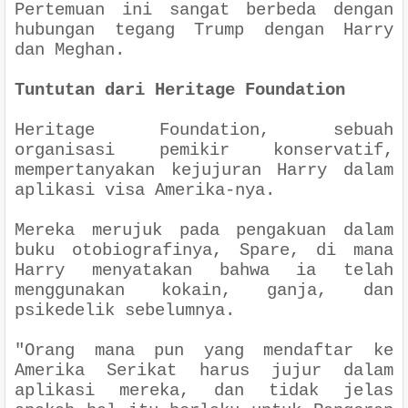
Pertemuan ini sangat berbeda dengan
hubungan tegang Trump dengan Harry
dan Meghan.
Tuntutan dari Heritage Foundation
Heritage Foundation, sebuah
organisasi pemikir konservatif,
mempertanyakan kejujuran Harry dalam
aplikasi visa Amerika-nya.
Mereka merujuk pada pengakuan dalam
buku otobiografinya, Spare, di mana
Harry menyatakan bahwa ia telah
menggunakan kokain, ganja, dan
psikedelik sebelumnya.
"Orang mana pun yang mendaftar ke
Amerika Serikat harus jujur dalam
aplikasi mereka, dan tidak jelas