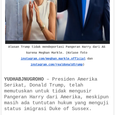
Alasan Trump tidak mendeportasi Pangeran Harry dari AS 
karena Meghan Markle. (Kolase foto 
instagram.com/meghan.markle.official
 dan 
instagram.com/realdonaldtrump
)
YUDHABJNUGROHO
–
Presiden Amerika
Serikat, Donald Trump, telah
memutuskan untuk tidak mengusir
Pangeran Harry dari Amerika, meskipun
masih ada tuntutan hukum yang menguji
status imigrasi Duke of Sussex.