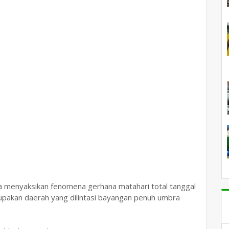
a menyaksikan fenomena gerhana matahari total tanggal
pakan daerah yang dilintasi bayangan penuh umbra