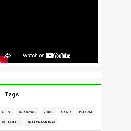
Tags
OPINI
NASIONAL
VIRAL
BISNIS
HUKUM
KULIAH IPB
INTERNASIONAL