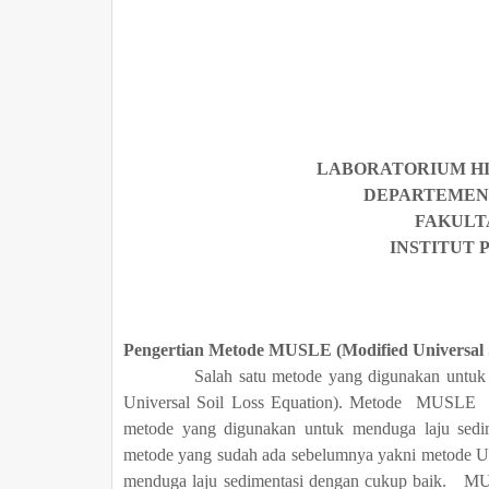
LABORATORIUM HI
DEPARTEMEN
FAKULT
INSTITUT 
Pengertian Metode MUSLE (Modified Universal S
Salah satu metode yang digunakan untuk men
Universal Soil Loss Equation). Metode MUSLE (
metode yang digunakan untuk menduga laju sed
metode yang sudah ada sebelumnya yakni metode 
menduga laju sedimentasi dengan cukup baik. MUS